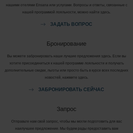
нашими отелями Ensana или услугами. Вопросы и ответы, связанные с
нашей программой лояльности, можно найти здесь.
ЗАДАТЬ ВОПРОС
Бронирование
Вы можете забронировать наши лучшие предложения здесь. Если вы
хотите присоединиться к нашей программе лояльности и получать
дополнительные скидки, льготы или просто быть в курсе всех последних
новостей, нажмите здесь.
ЗАБРОНИРОВАТЬ СЕЙЧАС
Запрос
Отправьте нам свой запрос, чтобы мы могли подготовить для вас
наилучшее предложение. Мы будем рады предоставить вам