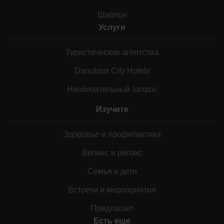
Шаблон
Услуги
Туристические агентства
Danubius City Hotels
Необязательный запрос
Изучите
Здоровье и профилактика
Велнес и релакс
Семья и дети
Встречи и мероприятия
Предлагает
Есть еще