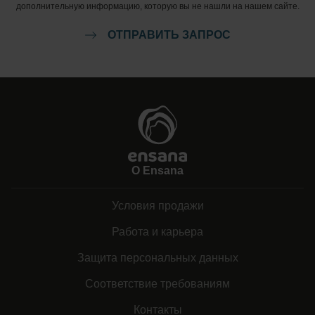
дополнительную информацию, которую вы не нашли на нашем сайте.
ОТПРАВИТЬ ЗАПРОС
О Ensana
Условия продажи
Работа и карьера
Защита персональных данных
Соответствие требованиям
Контакты