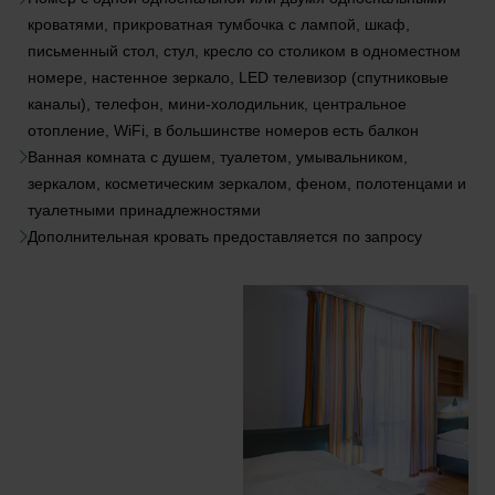
кроватями, прикроватная тумбочка с лампой, шкаф,
письменный стол, стул, кресло со столиком в одноместном
номере, настенное зеркало, LED телевизор (спутниковые
каналы), телефон, мини-холодильник, центральное
отопление, WiFi, в большинстве номеров есть балкон
Ванная комната с душем, туалетом, умывальником,
зеркалом, косметическим зеркалом, феном, полотенцами и
туалетными принадлежностями
Дополнительная кровать предоставляется по запросу