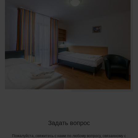
Задать вопрос
Пожалуйста, свяжитесь с нами по любому вопросу, связанному с