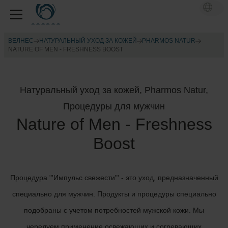
ВЕЛНЕС
НАТУРАЛЬНЫЙ УХОД ЗА КОЖЕЙ
PHARMOS NATUR
NATURE OF MEN - FRESHNESS BOOST
Натуральный уход за кожей, Pharmos Natur,
Процедуры для мужчин
Nature of Men - Freshness
Boost
Процедура "'Импульс свежести"' - это уход, предназначенный
специально для мужчин. Продукты и процедуры специально
подобраны с учетом потребностей мужской кожи. Мы
чередуем применение освежающих и согревающих