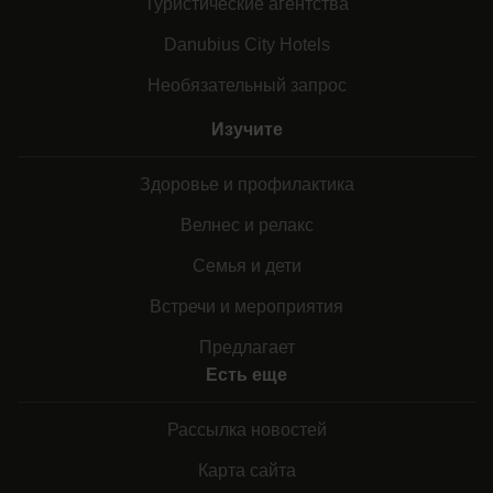
Туристические агентства
Danubius City Hotels
Необязательный запрос
Изучите
Здоровье и профилактика
Велнес и релакс
Семья и дети
Встречи и мероприятия
Предлагает
Есть еще
Рассылка новостей
Карта сайта