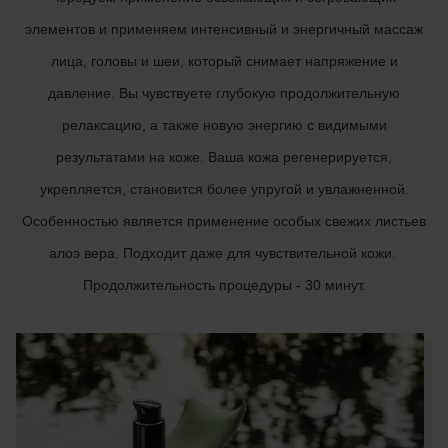
элементов и применяем интенсивный и энергичный массаж
лица, головы и шеи, который снимает напряжение и
давление. Вы чувствуете глубокую продолжительную
релаксацию, а также новую энергию с видимыми
результатами на коже. Ваша кожа регенерируется,
укрепляется, становится более упругой и увлажненной.
Особенностью является применение особых свежих листьев
алоэ вера. Подходит даже для чувствительной кожи.
Продолжительность процедуры - 30 минут.