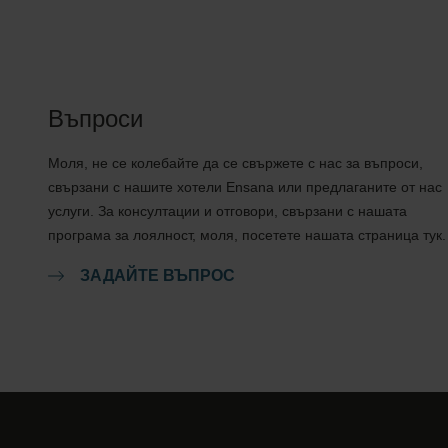
Въпроси
Моля, не се колебайте да се свържете с нас за въпроси,
свързани с нашите хотели Ensana или предлаганите от нас
услуги. За консултации и отговори, свързани с нашата
програма за лоялност, моля, посетете нашата страница тук.
ЗАДАЙТЕ ВЪПРОС