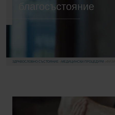
благосъстояние
ЗДРАВОСЛОВНО СЪСТОЯНИЕ
МЕДИЦИНСКИ ПРОЦЕДУРИ
ФИЗ