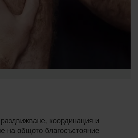
 раздвижване, координация и
е на общото благосъстояние