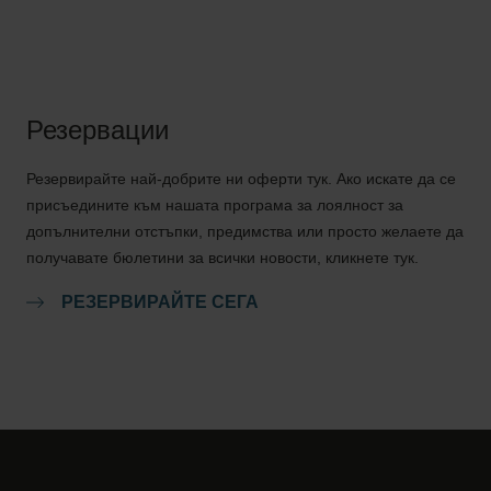
Резервации
Резервирайте най-добрите ни оферти тук. Ако искате да се
присъедините към нашата програма за лоялност за
допълнителни отстъпки, предимства или просто желаете да
получавате бюлетини за всички новости, кликнете тук.
РЕЗЕРВИРАЙТЕ СЕГА