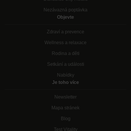
Nezávazná poptávka
Objevte
Zdraví a prevence
Wellness a relaxace
Rodina a děti
Setkání a události
Nabídky
Je toho více
Newsletter
Mapa stránek
Blog
Test Vitality