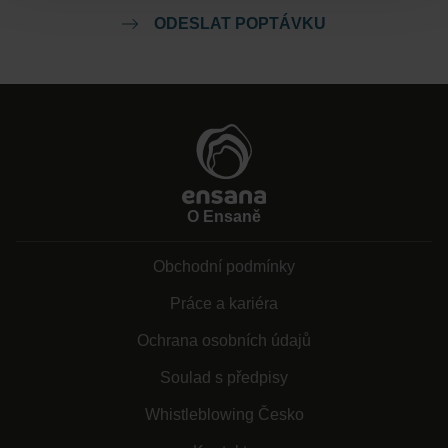
ODESLAT POPTÁVKU
O Ensaně
Obchodní podmínky
Práce a kariéra
Ochrana osobních údajů
Soulad s předpisy
Whistleblowing Česko