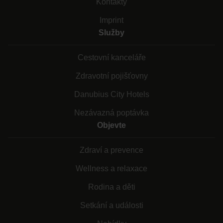
Kontakty
Imprint
Služby
Cestovní kanceláře
Zdravotní pojišťovny
Danubius City Hotels
Nezávazná poptávka
Objevte
Zdraví a prevence
Wellness a relaxace
Rodina a děti
Setkání a události