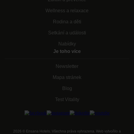
Wellness a relaxace
Rodina a děti
Setkání a události
Nabídky
Je toho více
Newsletter
Mapa stránek
Blog
Test Vitality
2026
©
Ensana Hotels. Všechna práva vyhrazena. Web vytvořilo a