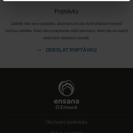
Poptávky
Zašlete nám svou poptávku, abychom pro vás mohli připravit nejlepší
možnou nabídku. Rádi vám poskytneme další informace, které jste na našich
webových stránkách nenašli.
ODESLAT POPTÁVKU
O Ensaně
Obchodní podmínky