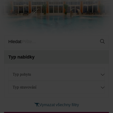
Hledat
Typ nabídky
Typ pobytu
Typ stravování
Vymazat všechny filtry