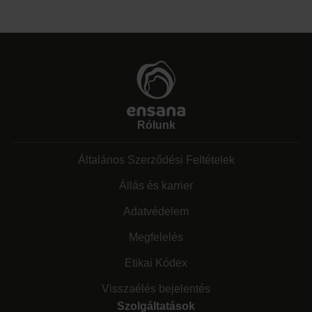
Rólunk
Általános Szerződési Feltételek
Állás és karrier
Adatvédelem
Megfelelés
Etikai Kódex
Visszaélés bejelentés
Szolgáltatások