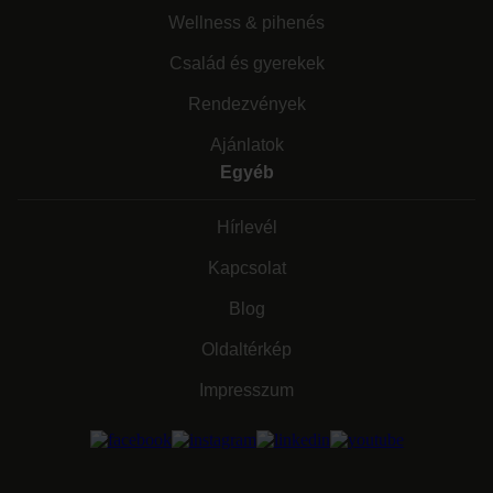
Wellness & pihenés
Család és gyerekek
Rendezvények
Ajánlatok
Egyéb
Hírlevél
Kapcsolat
Blog
Oldaltérkép
Impresszum