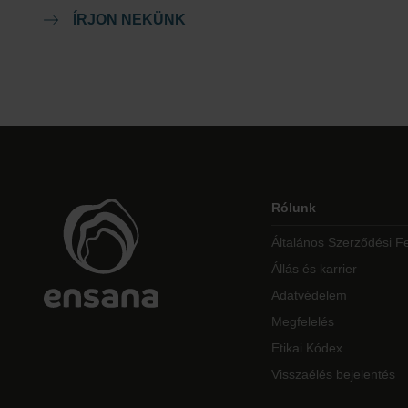
ÍRJON NEKÜNK
Rólunk
Általános Szerződési Fe
Állás és karrier
Adatvédelem
Megfelelés
Etikai Kódex
Visszaélés bejelentés