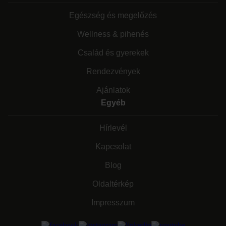
Egészség és megelőzés
Wellness & pihenés
Család és gyerekek
Rendezvények
Ajánlatok
Egyéb
Hírlevél
Kapcsolat
Blog
Oldaltérkép
Impresszum