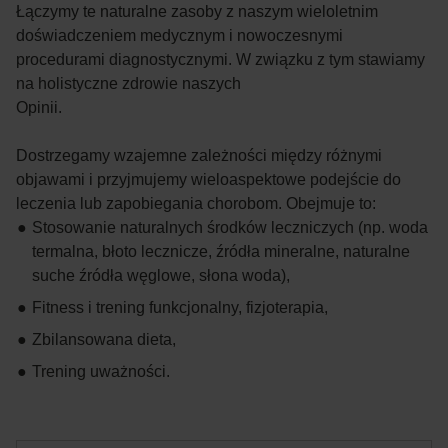
Łączymy te naturalne zasoby z naszym wieloletnim
doświadczeniem medycznym i nowoczesnymi
procedurami diagnostycznymi. W związku z tym stawiamy
na holistyczne zdrowie naszych
Opinii.
Dostrzegamy wzajemne zależności między różnymi
objawami i przyjmujemy wieloaspektowe podejście do
leczenia lub zapobiegania chorobom. Obejmuje to:
Stosowanie naturalnych środków leczniczych (np. woda
termalna, błoto lecznicze, źródła mineralne, naturalne
suche źródła węglowe, słona woda),
Fitness i trening funkcjonalny, fizjoterapia,
Zbilansowana dieta,
Trening uważności.