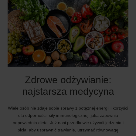
Zdrowe odżywianie:
najstarsza medycyna
Wiele osób nie zdaje sobie sprawy z potężnej energii i korzyści
dla odporności, siły immunologicznej, jaką zapewnia
odpowiednia dieta. Już nasi przodkowie używali jedzenia i
picia, aby usprawnić trawienie, utrzymać równowagę