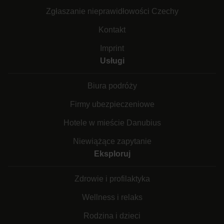
Zgłaszanie nieprawidłowości Czechy
Kontakt
Imprint
Usługi
Biura podróży
Firmy ubezpieczeniowe
Hotele w mieście Danubius
Niewiążące zapytanie
Eksploruj
Zdrowie i profilaktyka
Wellness i relaks
Rodzina i dzieci