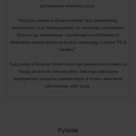
pozbawione witalności życie.
Podczas pobytu w Ensana Health Spa chcielibyśmy
towarzyszyć Ci w Twojej podróży do zdrowego odżywiania.
Możesz się zrelaksować i spróbować prozdrowotnych
składników naszej sprawnej kuchni, wybierając z menu "Fit &
Healthy".
Twój pobyt w Ensana Hotels może być pierwszym krokiem na
Twojej drodze do zdrowej diety, dalszego wdrażania
pozytywnych nawyków żywieniowych w domu i tworzenia
zdrowszego stylu życia.
Pytania