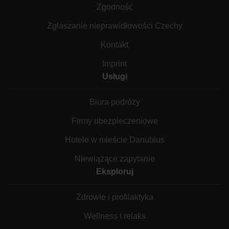
Zgodność
Zgłaszanie nieprawidłowości Czechy
Kontakt
Imprint
Usługi
Biura podróży
Firmy ubezpieczeniowe
Hotele w mieście Danubius
Niewiążące zapytanie
Eksploruj
Zdrowie i profilaktyka
Wellness i relaks