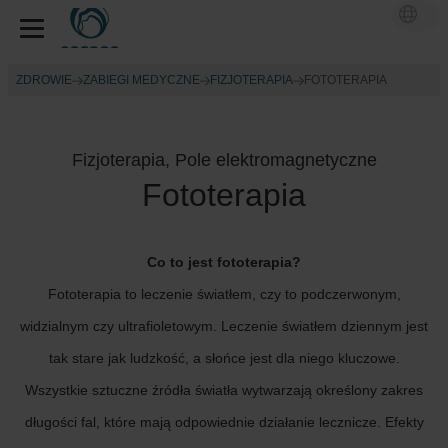
ZDROWIE
ZABIEGI MEDYCZNE
FIZJOTERAPIA
FOTOTERAPIA
Fizjoterapia, Pole elektromagnetyczne
Fototerapia
Co to jest fototerapia?
Fototerapia to leczenie światłem, czy to podczerwonym,
widzialnym czy ultrafioletowym. Leczenie światłem dziennym jest
tak stare jak ludzkość, a słońce jest dla niego kluczowe.
Wszystkie sztuczne źródła światła wytwarzają określony zakres
długości fal, które mają odpowiednie działanie lecznicze. Efekty