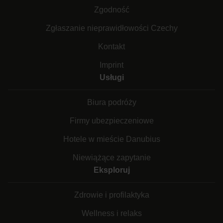
Zgodność
Zgłaszanie nieprawidłowości Czechy
Kontakt
Imprint
Usługi
Biura podróży
Firmy ubezpieczeniowe
Hotele w mieście Danubius
Niewiążące zapytanie
Eksploruj
Zdrowie i profilaktyka
Wellness i relaks