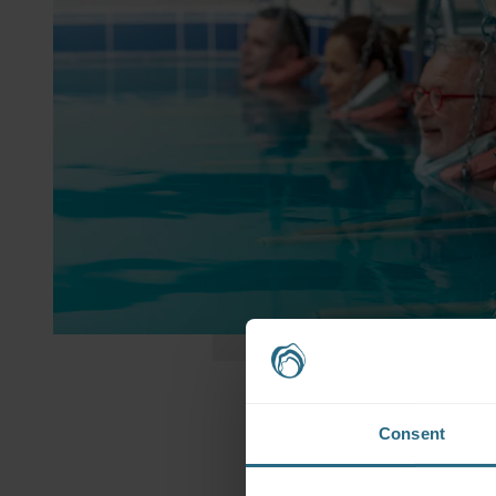
Consent