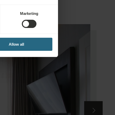
Marketing
Allow all