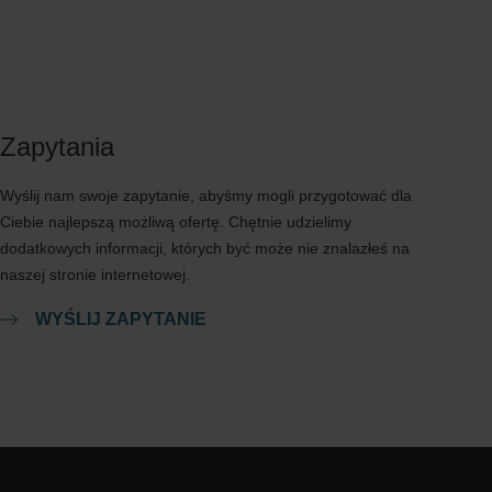
Zapytania
Wyślij nam swoje zapytanie, abyśmy mogli przygotować dla
Ciebie najlepszą możliwą ofertę. Chętnie udzielimy
dodatkowych informacji, których być może nie znalazłeś na
naszej stronie internetowej.
WYŚLIJ ZAPYTANIE