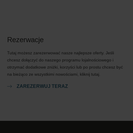
Rezerwacje
Tutaj możesz zarezerwować nasze najlepsze oferty. Jeśli
chcesz dołączyć do naszego programu lojalnościowego i
otrzymać dodatkowe zniżki, korzyści lub po prostu chcesz być
na bieżąco ze wszystkimi nowościami, kliknij tutaj.
ZAREZERWUJ TERAZ