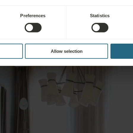
Preferences
Statistics
Allow selection