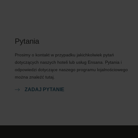
Pytania
Prosimy o kontakt w przypadku jakichkolwiek pytań
dotyczących naszych hoteli lub usług Ensana. Pytania i
odpowiedzi dotyczące naszego programu lojalnościowego
można znaleźć tutaj.
ZADAJ PYTANIE