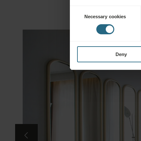
Consent
Necessary cookies
Selection
Deny