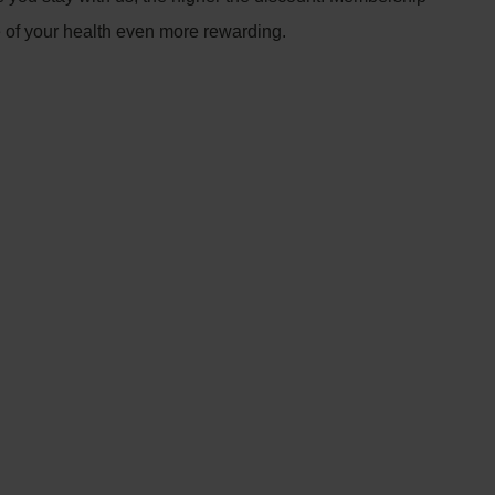
 of your health even more rewarding.