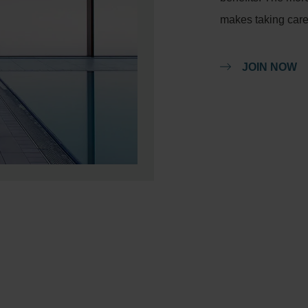
makes taking care
JOIN NOW