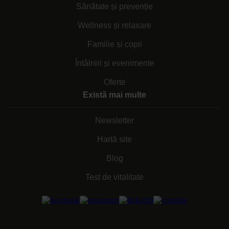
Sănătate și prevenție
Wellness și relaxare
Familie și copii
Întâlniri și evenimente
Oferte
Există mai multe
Newsletter
Hartă site
Blog
Test de vitalitate