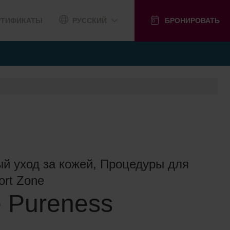
РТИФИКАТЫ
РУССКИЙ
БРОНИРОВАТЬ
й уход за кожей, Процедуры для
ort Zone
e Pureness