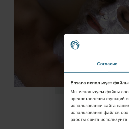
Согласие
Ensana использует файлы
Мы используем файлы cook
предоставления функций с
использовании сайта нашим
использования файлов coo
работы сайта используйте 