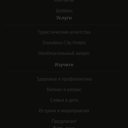
Контакты
Шаблон
Услуги
Туристические агентства
Danubius City Hotels
Необязательный запрос
Изучите
Здоровье и профилактика
Велнес и релакс
Семья и дети
Встречи и мероприятия
Предлагает