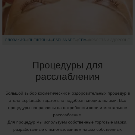
СЛОВАКИЯ
ПЬЕШТЯНЫ
ESPLANADE
CПА
КРАСОТА И ЗДОРОВЬЕ
Процедуры для
расслабления
Большой выбор косметических и оздоровительных процедур в
отеле Esplanade тщательно подобран специалистами. Все
процедуры направлены на потребности кожи и ментальное
расслабление.
Для процедур мы используем собственные торговые марки,
разработанные с использованием наших собственных