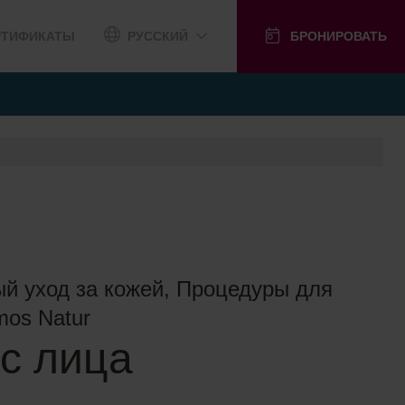
РТИФИКАТЫ
РУССКИЙ
БРОНИРОВАТЬ
й уход за кожей, Процедуры для
mos Natur
с лица