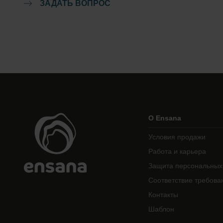
ЗАДАТЬ ВОПРОС
О Ensana
Условия продажи
Работа и карьера
Защита персональных
Соответствие требова
Контакты
Шаблон