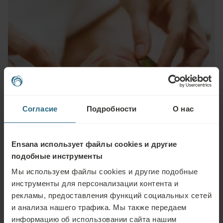
Согласие
Подробности
О нас
Ensana использует файлы cookies и другие
подобные инструменты
Мы используем файлы cookies и другие подобные
инструменты для персонализации контента и
Задать вопрос
рекламы, предоставления функций социальных сетей
и анализа нашего трафика. Мы также передаем
Пожалуйста, свяжитесь с нами по любому вопросу, связанному с
информацию об использовании сайта нашим