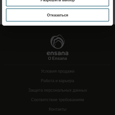
ОТПРАВИТЬ ЗАПРОС
Отказаться
О Ensana
Условия продажи
Работа и карьера
Защита персональных данных
Соответствие требованиям
Контакты