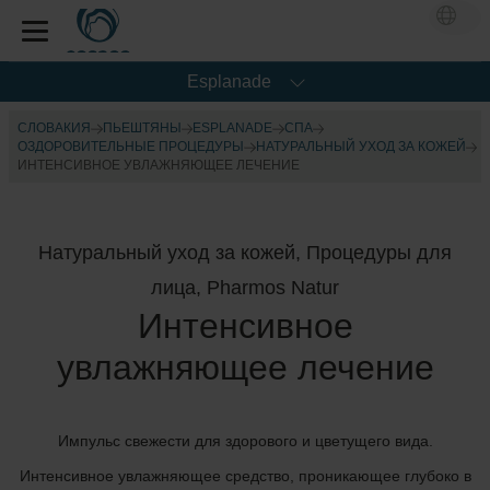
Esplanade
СЛОВАКИЯ
ПЬЕШТЯНЫ
ESPLANADE
CПА
OЗДОРОВИТЕЛЬНЫЕ ПРОЦЕДУРЫ
НАТУРАЛЬНЫЙ УХОД ЗА КОЖЕЙ
ИНТЕНСИВНОЕ УВЛАЖНЯЮЩЕЕ ЛЕЧЕНИЕ
Натуральный уход за кожей, Процедуры для
лица, Pharmos Natur
Интенсивное
увлажняющее лечение
Импульс свежести для здорового и цветущего вида.
Интенсивное увлажняющее средство, проникающее глубоко в