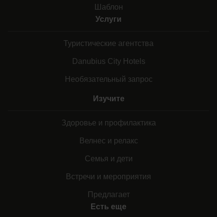
Шаблон
Услуги
Туристические агентства
Danubius City Hotels
Необязательный запрос
Изучите
Здоровье и профилактика
Велнес и релакс
Семья и дети
Встречи и мероприятия
Предлагает
Есть еще