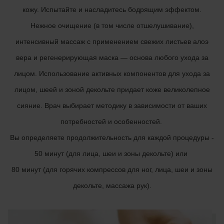
кожу. Испытайте и насладитесь бодрящим эффектом.
Нежное очищение (в том числе отшелушивание),
интенсивный массаж с применением свежих листьев алоэ
вера и регенерирующая маска — основа любого ухода за
лицом. Использование активных компонентов для ухода за
лицом, шеей и зоной декольте придает коже великолепное
сияние. Врач выбирает методику в зависимости от ваших
потребностей и особенностей.
Вы определяете продолжительность для каждой процедуры -
50 минут (для лица, шеи и зоны декольте) или
80 минут (для горячих компрессов для ног, лица, шеи и зоны
декольте, массажа рук).