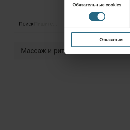
Обязательные cookies
согласия
Поиск
Отказаться
Массаж и ритуалы
Индивидуальная терапия 25 мин.
Индивидуальная терапия 50 мин.
Индивидуальная терапия 75 мин