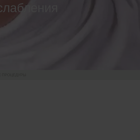
слабления
Е ПРОЦЕДУРЫ