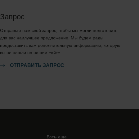
Запрос
Отправьте нам свой запрос, чтобы мы могли подготовить
для вас наилучшее предложение. Мы будем рады
предоставить вам дополнительную информацию, которую
вы не нашли на нашем сайте.
ОТПРАВИТЬ ЗАПРОС
Есть еще