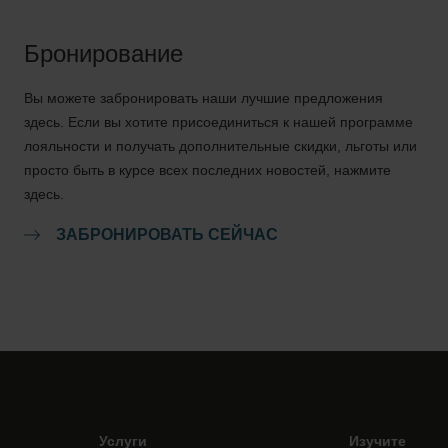
Бронирование
Вы можете забронировать наши лучшие предложения
здесь. Если вы хотите присоединиться к нашей программе
лояльности и получать дополнительные скидки, льготы или
просто быть в курсе всех последних новостей, нажмите
здесь.
ЗАБРОНИРОВАТЬ СЕЙЧАС
Услуги
Изучите