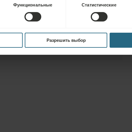
Функциональные
Статистические
Разрешить выбор