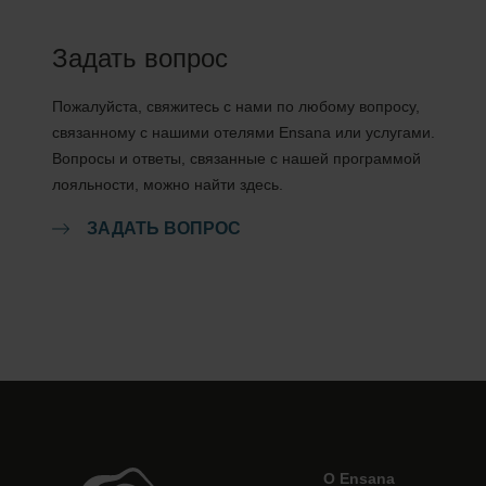
Задать вопрос
Пожалуйста, свяжитесь с нами по любому вопросу,
связанному с нашими отелями Ensana или услугами.
Вопросы и ответы, связанные с нашей программой
лояльности, можно найти здесь.
ЗАДАТЬ ВОПРОС
О Ensana