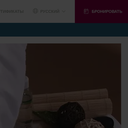
РТИФИКАТЫ
РУССКИЙ
БРОНИРОВАТЬ