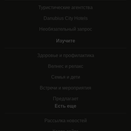
Туристические агентства
Danubius City Hotels
Необязательный запрос
Изучите
Здоровье и профилактика
Велнес и релакс
Семья и дети
Встречи и мероприятия
Предлагает
Есть еще
Рассылка новостей