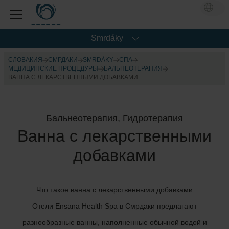
Smrdáky
СЛОВАКИЯ
СМРДАКИ
SMRDÁKY
CПА
МЕДИЦИНСКИЕ ПРОЦЕДУРЫ
БАЛЬНЕОТЕРАПИЯ
ВАННА С ЛЕКАРСТВЕННЫМИ ДОБАВКАМИ
Бальнеотерапия, Гидротерапия
Ванна с лекарственными
добавками
Что такое ванна с лекарственными добавками
Отели Ensana Health Spa в Смрдаки предлагают
разнообразные ванны, наполненные обычной водой и