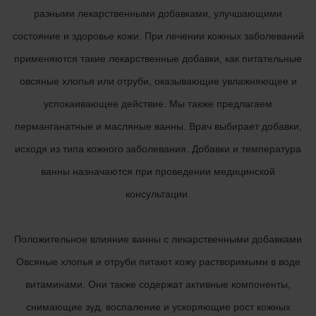
разными лекарственными добавками, улучшающими
состояние и здоровье кожи. При лечении кожных заболеваний
применяются такие лекарственные добавки, как питательные
овсяные хлопья или отруби, оказывающие увлажняющее и
успокаивающее действие. Мы также предлагаем
перманганатные и масляные ванны. Врач выбирает добавки,
исходя из типа кожного заболевания. Добавки и температура
ванны назначаются при проведении медицинской
консультации.
Положительное влияние ванны с лекарственными добавками
Овсяные хлопья и отруби питают кожу растворимыми в воде
витаминами. Они также содержат активные компоненты,
снимающие зуд, воспаление и ускоряющие рост кожных