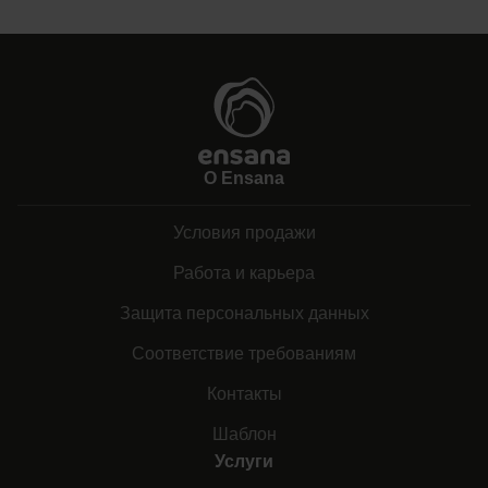
О Ensana
Условия продажи
Работа и карьера
Защита персональных данных
Соответствие требованиям
Контакты
Шаблон
Услуги