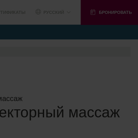
РТИФИКАТЫ
РУССКИЙ
БРОНИРОВАТЬ
массаж
екторный массаж