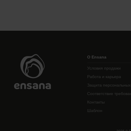
О Ensana
Условия продажи
Работа и карьера
Защита персональных
Соответствие требова
Контакты
Шаблон