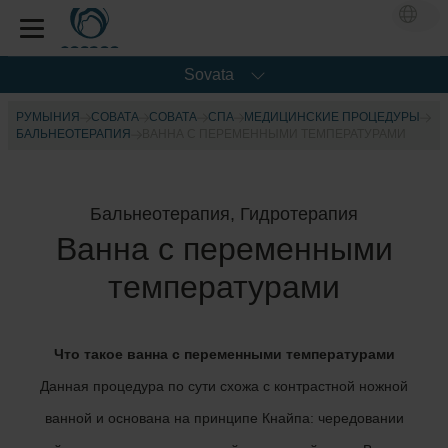
Sovata
РУМЫНИЯ
СОВАТА
СОВАТА
СПА
МЕДИЦИНСКИЕ ПРОЦЕДУРЫ
БАЛЬНЕОТЕРАПИЯ
ВАННА С ПЕРЕМЕННЫМИ ТЕМПЕРАТУРАМИ
Бальнеотерапия, Гидротерапия
Ванна с переменными
температурами
Что такое ванна с переменными температурами
Данная процедура по сути схожа с контрастной ножной
ванной и основана на принципе Кнайпа: чередовании