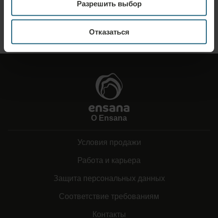
Разрешить выбор
дополнительную информацию, которую вы не нашли на нашем сайте.
ОТПРАВИТЬ ЗАПРОС
Отказаться
О Ensana
Условия продажи
Работа и карьера
Защита персональных данных
Соответствие требованиям
Контакты