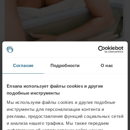
Согласие
Подробности
О нас
Ensana использует файлы cookies и другие
подобные инструменты
Мы используем файлы cookies и другие подобные
инструменты для персонализации контента и
Задать вопрос
рекламы, предоставления функций социальных сетей
и анализа нашего трафика. Мы также передаем
Пожалуйста, свяжитесь с нами по любому вопросу, связанному с
информацию об использовании сайта нашим