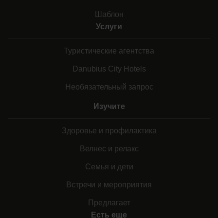
Шаблон
Услуги
Туристические агентства
Danubius City Hotels
Необязательный запрос
Изучите
Здоровье и профилактика
Велнес и релакс
Семья и дети
Встречи и мероприятия
Предлагает
Есть еще