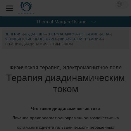
Thermal Margaret Island
ВЕНГРИЯ
БУДАПЕШТ
THERMAL MARGARET ISLAND
CПА
МЕДИЦИНСКИЕ ПРОЦЕДУРЫ
ФИЗИЧЕСКАЯ ТЕРАПИЯ
ТЕРАПИЯ ДИАДИНАМИЧЕСКИМ ТОКОМ
Физическая терапия, Электромагнитное поле
Терапия диадинамическим
током
Что такое диадинамические токи
Лечение предполагает одновременное воздействие на
организм пациента гальванических и переменных