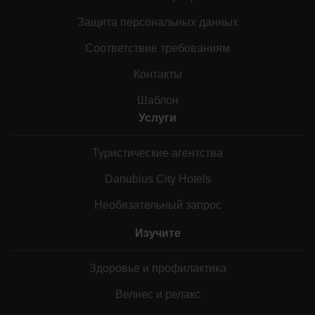
Защита персональных данных
Соответствие требованиям
Контакты
Шаблон
Услуги
Туристические агентства
Danubius City Hotels
Необязательный запрос
Изучите
Здоровье и профилактика
Велнес и релакс