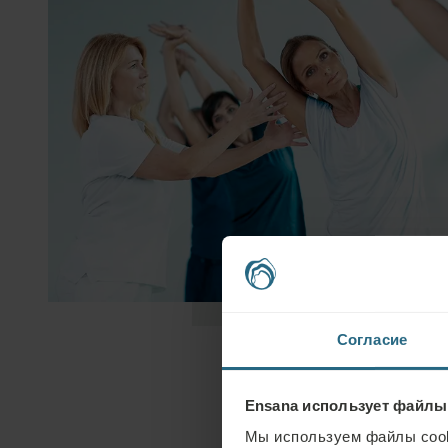
Согласие
Ensana использует файлы
Мы используем файлы cook