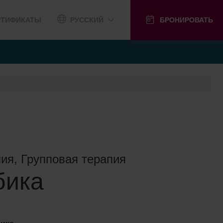
РТИФИКАТЫ
РУССКИЙ
БРОНИРОВАТЬ
ия, Групповая терапия
бика