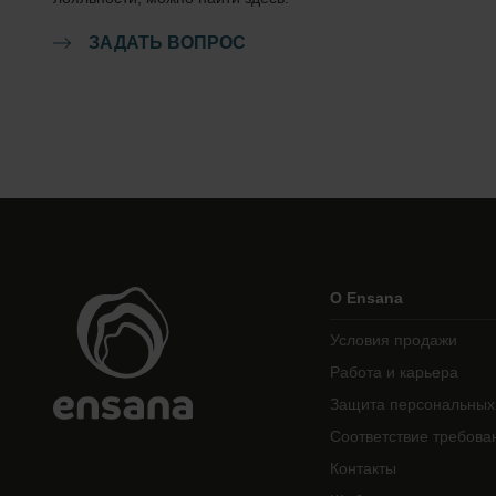
ЗАДАТЬ ВОПРОС
О Ensana
Условия продажи
Работа и карьера
Защита персональных
Соответствие требова
Контакты