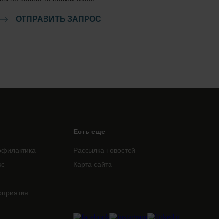
ОТПРАВИТЬ ЗАПРОС
Есть еще
офилактика
Рассылка новостей
кс
Карта сайта
оприятия