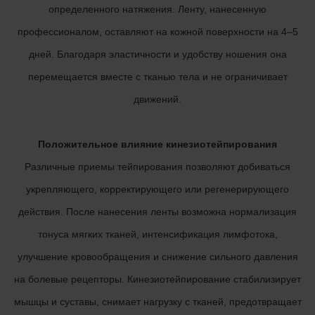
определенного натяжения. Ленту, нанесенную
профессионалом, оставляют на кожной поверхности на 4–5
дней. Благодаря эластичности и удобству ношения она
перемещается вместе с тканью тела и не ограничивает
движений.
Положительное влияние кинезиотейпирования
Различные приемы тейпирования позволяют добиваться
укрепляющего, корректирующего или регенерирующего
действия. После нанесения ленты возможна нормализация
тонуса мягких тканей, интенсификация лимфотока,
улучшение кровообращения и снижение сильного давления
на болевые рецепторы. Кинезиотейпирование стабилизирует
мышцы и суставы, снимает нагрузку с тканей, предотвращает