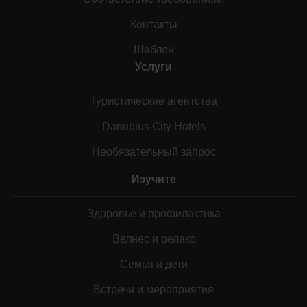
Контакты
Шаблон
Услуги
Туристические агентства
Danubius City Hotels
Необязательный запрос
Изучите
Здоровье и профилактика
Велнес и релакс
Семья и дети
Встречи и мероприятия