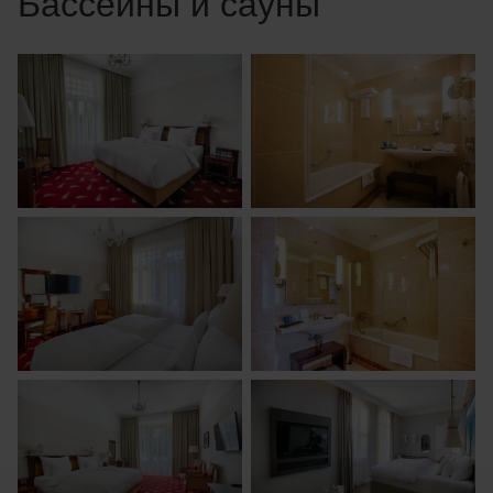
Бассейны и сауны