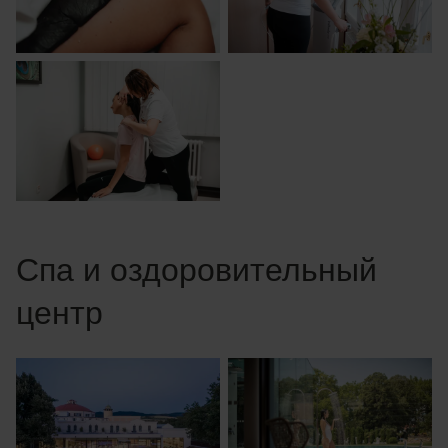
Спа и оздоровительный
центр