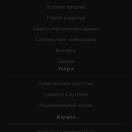
Условия продажи
Работа и карьера
Защита персональных данных
Соответствие требованиям
Контакты
Шаблон
Услуги
Туристические агентства
Danubius City Hotels
Необязательный запрос
Изучите
Здоровье и профилактика