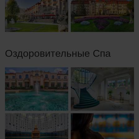
Оздоровительные Спа