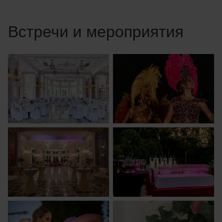
Встречи и мероприятия