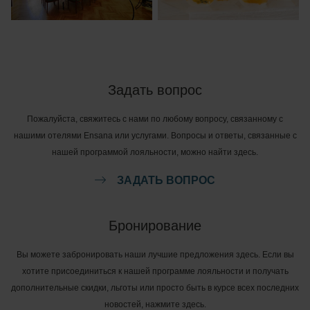
Задать вопрос
Пожалуйста, свяжитесь с нами по любому вопросу, связанному с
нашими отелями Ensana или услугами. Вопросы и ответы, связанные с
нашей программой лояльности, можно найти здесь.
ЗАДАТЬ ВОПРОС
Бронирование
Вы можете забронировать наши лучшие предложения здесь. Если вы
хотите присоединиться к нашей программе лояльности и получать
дополнительные скидки, льготы или просто быть в курсе всех последних
новостей, нажмите здесь.