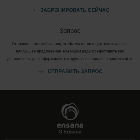
ЗАБРОНИРОВАТЬ СЕЙЧАС
Запрос
Отправьте нам свой запрос, чтобы мы могли подготовить для вас
наилучшее предложение. Мы будем рады предоставить вам
дополнительную информацию, которую вы не нашли на нашем сайте.
ОТПРАВИТЬ ЗАПРОС
О Ensana