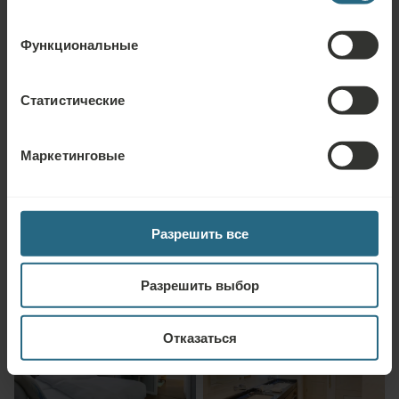
Функциональные
Статистические
Маркетинговые
Разрешить все
Разрешить выбор
Отказаться