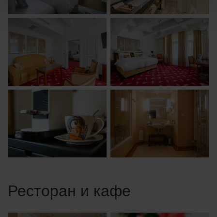
Ресторан и кафе