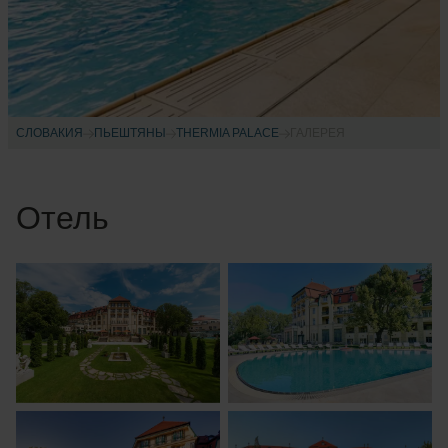
СЛОВАКИЯ
ПЬЕШТЯНЫ
THERMIA PALACE
ГАЛЕРЕЯ
Отель