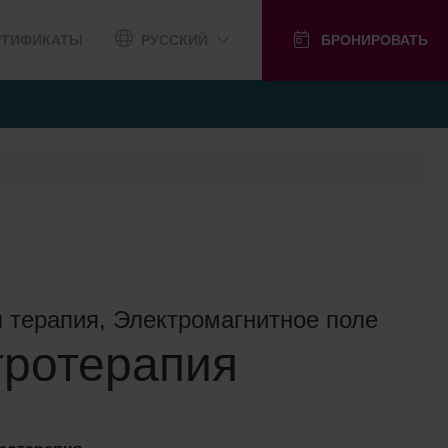
РТИФИКАТЫ
РУССКИЙ
БРОНИРОВАТЬ
 терапия, Электромагнитное поле
тротерапия