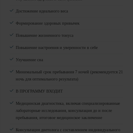
Достижение идеального веса
Формирование здоровых привычек
Повышение жизненного тонуса
Повышение настроения и уверенности в себе
Улучшение сна
Минимальный срок пребывания 7 ночей (рекомендуется 21
ночь для оптимального результата)
В ПРОГРАММУ ВХОДИТ
Медицинская диагностика, включая специализированные
лабораторные исследования, консультация до и после
пребывания, итоговое медицинское заключение
Консультация диетолога с составлением индивидуального