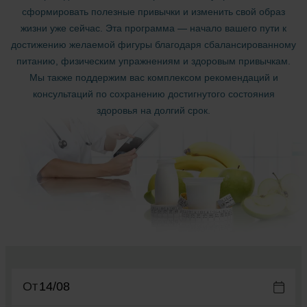
сформировать полезные привычки и изменить свой образ
жизни уже сейчас. Эта программа — начало вашего пути к
достижению желаемой фигуры благодаря сбалансированному
питанию, физическим упражнениям и здоровым привычкам.
Мы также поддержим вас комплексом рекомендаций и
консультаций по сохранению достигнутого состояния
здоровья на долгий срок.
От