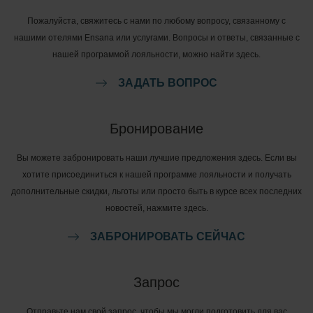
Пожалуйста, свяжитесь с нами по любому вопросу, связанному с
нашими отелями Ensana или услугами. Вопросы и ответы, связанные с
нашей программой лояльности, можно найти здесь.
ЗАДАТЬ ВОПРОС
Бронирование
Вы можете забронировать наши лучшие предложения здесь. Если вы
хотите присоединиться к нашей программе лояльности и получать
дополнительные скидки, льготы или просто быть в курсе всех последних
новостей, нажмите здесь.
ЗАБРОНИРОВАТЬ СЕЙЧАС
Запрос
Отправьте нам свой запрос, чтобы мы могли подготовить для вас