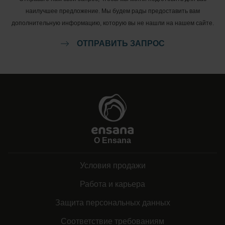
наилучшее предложение. Мы будем рады предоставить вам
дополнительную информацию, которую вы не нашли на нашем сайте.
ОТПРАВИТЬ ЗАПРОС
О Ensana
Условия продажи
Работа и карьера
Защита персональных данных
Соответствие требованиям