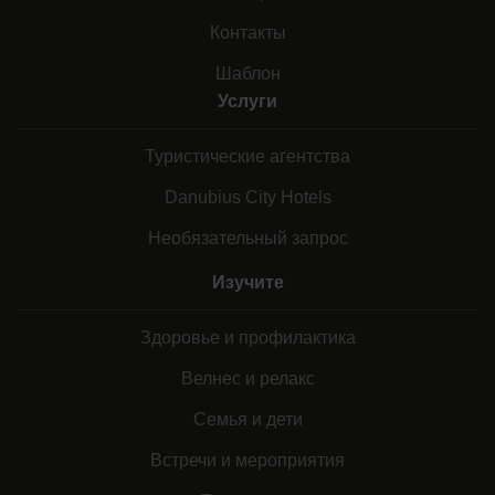
Контакты
Шаблон
Услуги
Туристические агентства
Danubius City Hotels
Необязательный запрос
Изучите
Здоровье и профилактика
Велнес и релакс
Семья и дети
Встречи и мероприятия