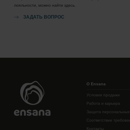
лояльности, можно найти здесь.
ЗАДАТЬ ВОПРОС
О Ensana
Условия продажи
Работа и карьера
Защита персональных
Соответствие требова
Контакты