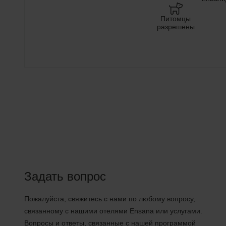
Питомцы
разрешены
Задать вопрос
Пожалуйста, свяжитесь с нами по любому вопросу,
связанному с нашими отелями Ensana или услугами.
Вопросы и ответы, связанные с нашей программой