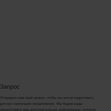
Запрос
Отправьте нам свой запрос, чтобы мы могли подготовить
для вас наилучшее предложение. Мы будем рады
предоставить вам дополнительную информацию, которую