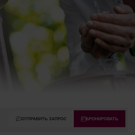
ОТПРАВИТЬ ЗАПРОС
БРОНИРОВАТЬ