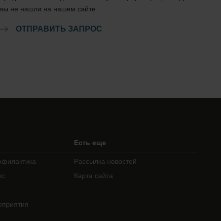
вы не нашли на нашем сайте.
ОТПРАВИТЬ ЗАПРОС
Есть еще
офилактика
Рассылка новостей
кс
Карта сайта
оприятия