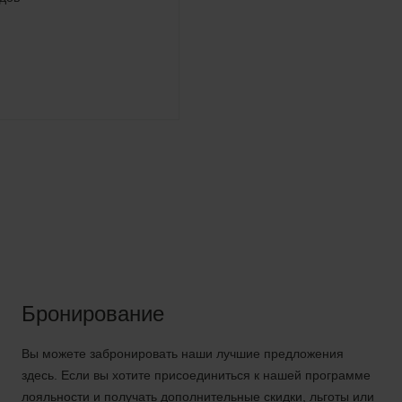
Бронирование
Вы можете забронировать наши лучшие предложения
здесь. Если вы хотите присоединиться к нашей программе
лояльности и получать дополнительные скидки, льготы или