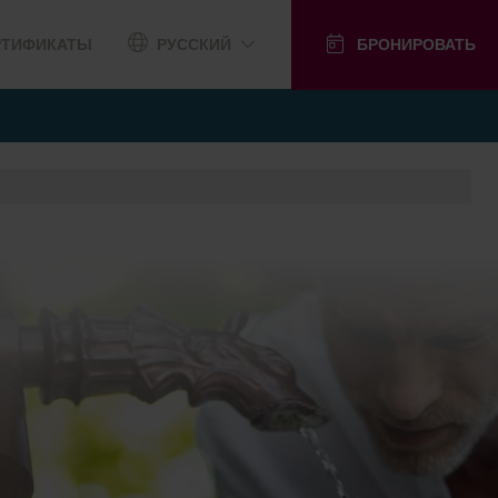
РТИФИКАТЫ
РУССКИЙ
БРОНИРОВАТЬ