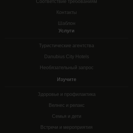
Соответствие требованиям
Контакты
Шаблон
Услуги
Туристические агентства
Danubius City Hotels
Необязательный запрос
Изучите
Здоровье и профилактика
Велнес и релакс
Семья и дети
Встречи и мероприятия