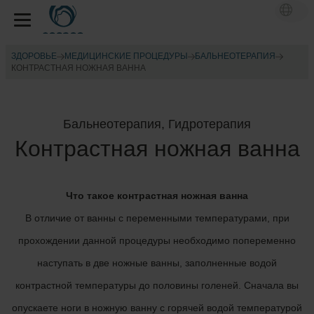
ЗДОРОВЬЕ
МЕДИЦИНСКИЕ ПРОЦЕДУРЫ
БАЛЬНЕОТЕРАПИЯ
КОНТРАСТНАЯ НОЖНАЯ ВАННА
Бальнеотерапия, Гидротерапия
Контрастная ножная ванна
Что такое контрастная ножная ванна
В отличие от ванны с переменными температурами, при
прохождении данной процедуры необходимо попеременно
наступать в две ножные ванны, заполненные водой
контрастной температуры до половины голеней. Сначала вы
опускаете ноги в ножную ванну с горячей водой температурой