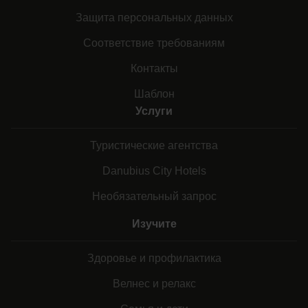
Защита персональных данных
Соответствие требованиям
Контакты
Шаблон
Услуги
Туристические агентства
Danubius City Hotels
Необязательный запрос
Изучите
Здоровье и профилактика
Велнес и релакс