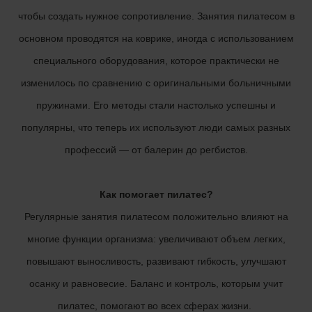
чтобы создать нужное сопротивление. Занятия пилатесом в
основном проводятся на коврике, иногда с использованием
специального оборудования, которое практически не
изменилось по сравнению с оригинальными больничными
пружинами. Его методы стали настолько успешны и
популярны, что теперь их используют люди самых разных
профессий — от балерин до регбистов.
Как помогает пилатес?
Регулярные занятия пилатесом положительно влияют на
многие функции организма: увеличивают объем легких,
повышают выносливость, развивают гибкость, улучшают
осанку и равновесие. Баланс и контроль, которым учит
пилатес, помогают во всех сферах жизни.