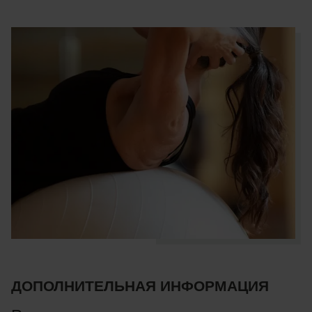
ДОПОЛНИТЕЛЬНАЯ ИНФОРМАЦИЯ