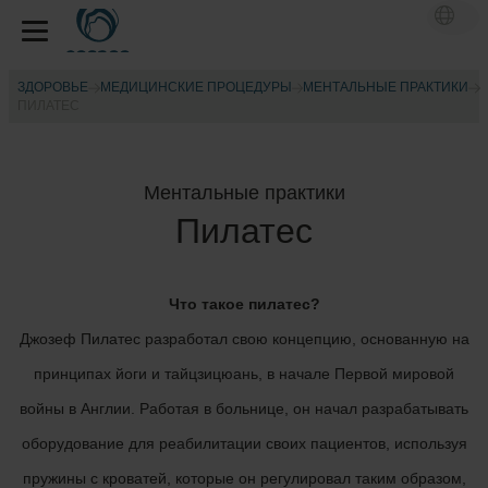
ЗДОРОВЬЕ
МЕДИЦИНСКИЕ ПРОЦЕДУРЫ
МЕНТАЛЬНЫЕ ПРАКТИКИ
ПИЛАТЕС
Ментальные практики
Пилатес
Что такое пилатес?
Джозеф Пилатес разработал свою концепцию, основанную на
принципах йоги и тайцзицюань, в начале Первой мировой
войны в Англии. Работая в больнице, он начал разрабатывать
оборудование для реабилитации своих пациентов, используя
пружины с кроватей, которые он регулировал таким образом,