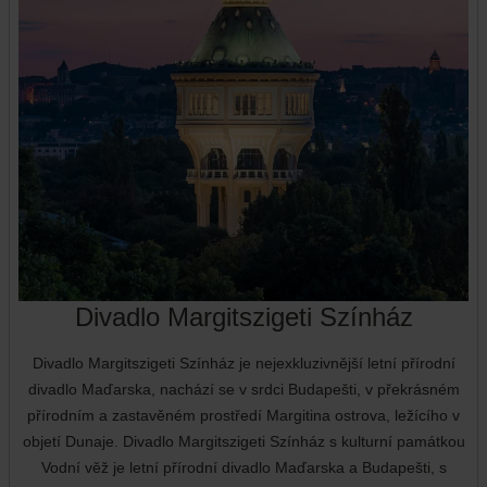
Divadlo Margitszigeti Színház
Divadlo Margitszigeti Színház je nejexkluzivnější letní přírodní
divadlo Maďarska, nachází se v srdci Budapešti, v překrásném
přírodním a zastavěném prostředí Margitina ostrova, ležícího v
objetí Dunaje. Divadlo Margitszigeti Színház s kulturní památkou
Vodní věž je letní přírodní divadlo Maďarska a Budapešti, s