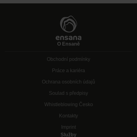
O Ensaně
Obchodní podmínky
Práce a kariéra
Ochrana osobních údajů
Soulad s předpisy
Whistleblowing Česko
Kontakty
Imprint
Služby