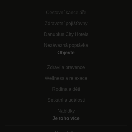
Cestovní kanceláře
Zdravotní pojišťovny
Danubius City Hotels
Nezávazná poptávka
Objevte
Zdraví a prevence
Wellness a relaxace
Rodina a děti
Setkání a události
Nabídky
Je toho více