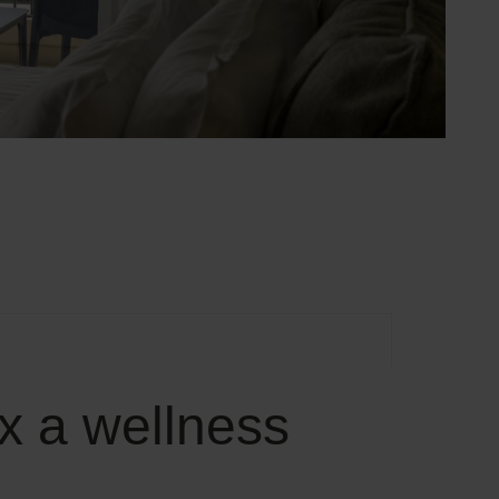
x a wellness