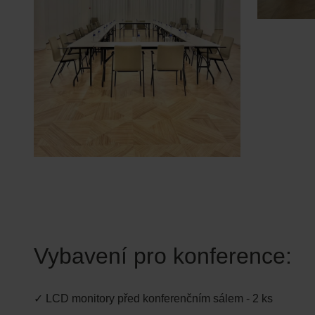
Vybavení pro konference:
✓ LCD monitory před konferenčním sálem - 2 ks