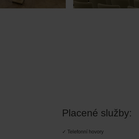
Placené služby:
✓ Telefonní hovory