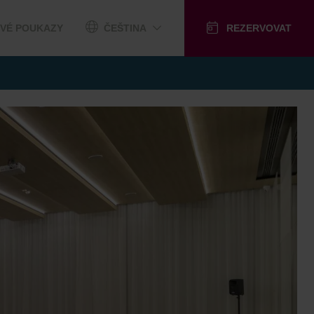
VÉ POUKAZY
ČEŠTINA
REZERVOVAT