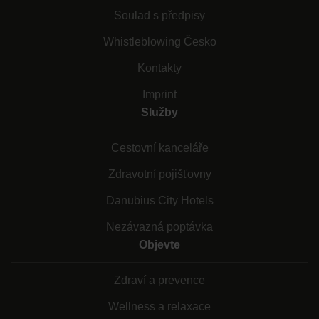
Soulad s předpisy
Whistleblowing Česko
Kontakty
Imprint
Služby
Cestovní kanceláře
Zdravotní pojišťovny
Danubius City Hotels
Nezávazná poptávka
Objevte
Zdraví a prevence
Wellness a relaxace