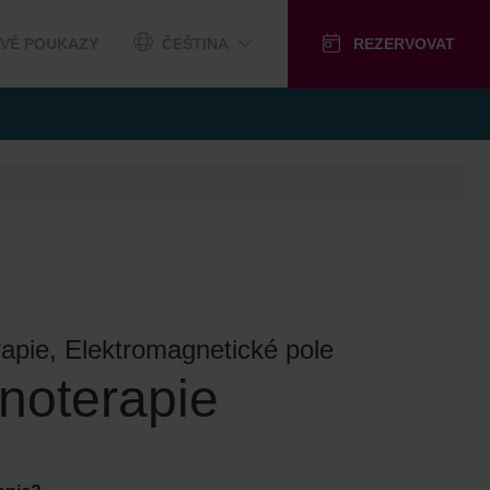
VÉ POUKAZY
ČEŠTINA
REZERVOVAT
rapie, Elektromagnetické pole
noterapie