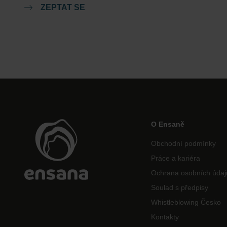
ZEPTAT SE
O Ensaně
Obchodní podmínky
Práce a kariéra
Ochrana osobních údaj
Soulad s předpisy
Whistleblowing Česko
Kontakty