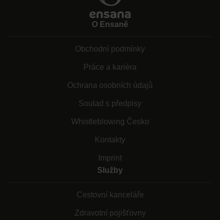
O Ensaně
Obchodní podmínky
Práce a kariéra
Ochrana osobních údajů
Soulad s předpisy
Whistleblowing Česko
Kontakty
Imprint
Služby
Cestovní kanceláře
Zdravotní pojišťovny