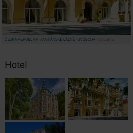
ČESKÁ REPUBLIKA
MARIÁNSKÉ LÁZNĚ
SVOBODA
GALERIE
Hotel