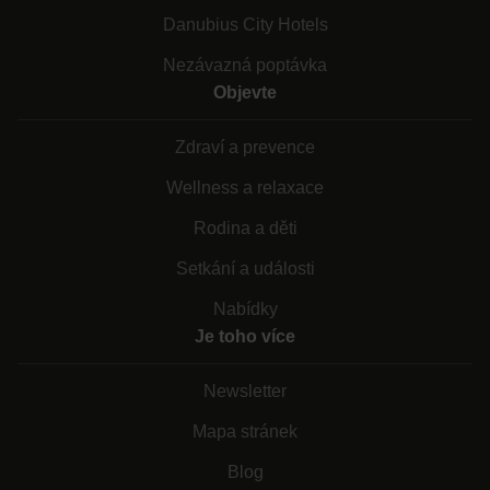
Danubius City Hotels
Nezávazná poptávka
Objevte
Zdraví a prevence
Wellness a relaxace
Rodina a děti
Setkání a události
Nabídky
Je toho více
Newsletter
Mapa stránek
Blog