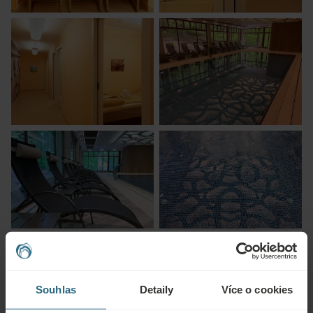
Souhlas
Detaily
Více o cookies