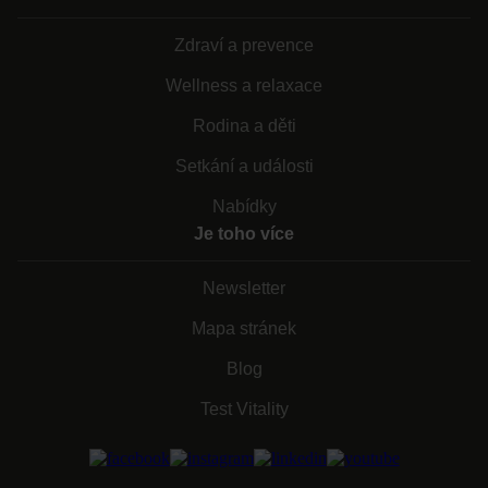
Zdraví a prevence
Wellness a relaxace
Rodina a děti
Setkání a události
Nabídky
Je toho více
Newsletter
Mapa stránek
Blog
Test Vitality