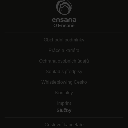
O Ensaně
Obchodní podmínky
Práce a kariéra
Ochrana osobních údajů
Soulad s předpisy
Whistleblowing Česko
Kontakty
Imprint
Služby
Cestovní kanceláře