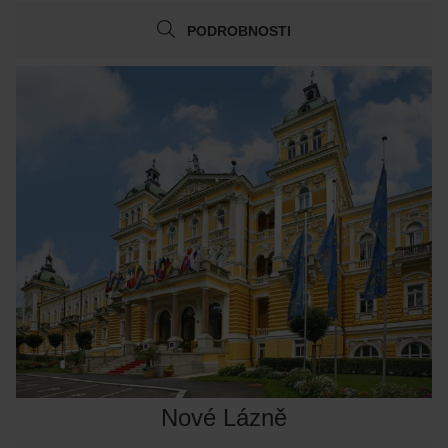
PODROBNOSTI
Nové Lázně