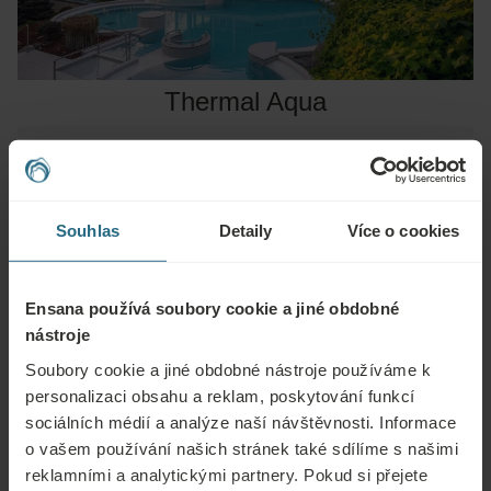
Thermal Aqua
PODROBNOSTI
Souhlas
Detaily
Více o cookies
Ensana používá soubory cookie a jiné obdobné
nástroje
Soubory cookie a jiné obdobné nástroje používáme k
personalizaci obsahu a reklam, poskytování funkcí
sociálních médií a analýze naší návštěvnosti. Informace
o vašem používání našich stránek také sdílíme s našimi
reklamními a analytickými partnery. Pokud si přejete