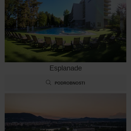
Esplanade
PODROBNOSTI