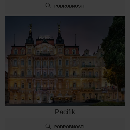
PODROBNOSTI
Pacifik
PODROBNOSTI