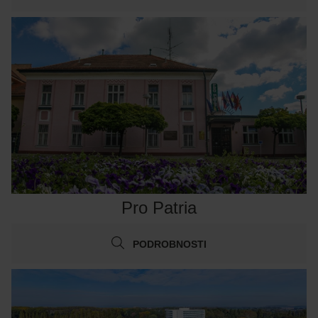
Pro Patria
PODROBNOSTI