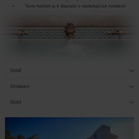
Tento balíček je k dispozici v následujících hotelech:
Země
Destinace
Hotel