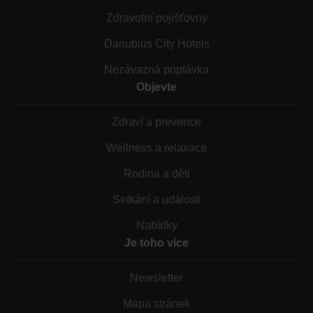
Zdravotní pojišťovny
Danubius City Hotels
Nezávazná poptávka
Objevte
Zdraví a prevence
Wellness a relaxace
Rodina a děti
Setkání a události
Nabídky
Je toho více
Newsletter
Mapa stránek