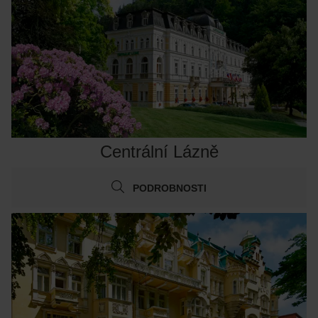
Centrální Lázně
PODROBNOSTI