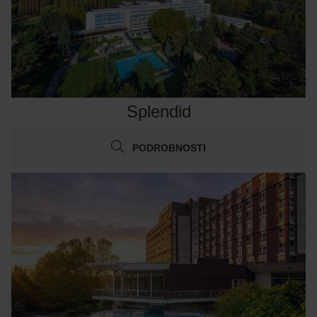
Splendid
PODROBNOSTI