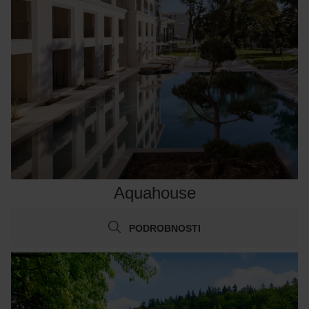
Aquahouse
PODROBNOSTI