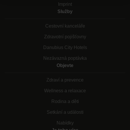
Imprint
Služby
Cestovní kanceláře
Zdravotní pojišťovny
Danubius City Hotels
Nezávazná poptávka
Objevte
Zdraví a prevence
Wellness a relaxace
Rodina a děti
Setkání a události
Nabídky