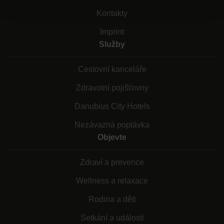
Kontakty
Imprint
Služby
Cestovní kanceláře
Zdravotní pojišťovny
Danubius City Hotels
Nezávazná poptávka
Objevte
Zdraví a prevence
Wellness a relaxace
Rodina a děti
Setkání a události