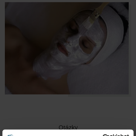
Otázky