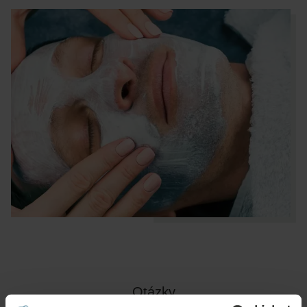
Otázky