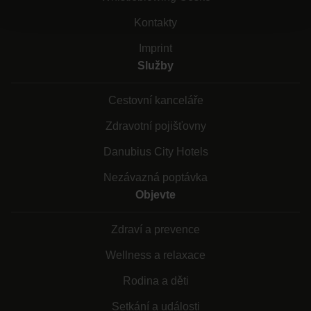
Kontakty
Imprint
Služby
Cestovní kanceláře
Zdravotní pojišťovny
Danubius City Hotels
Nezávazná poptávka
Objevte
Zdraví a prevence
Wellness a relaxace
Rodina a děti
Setkání a události