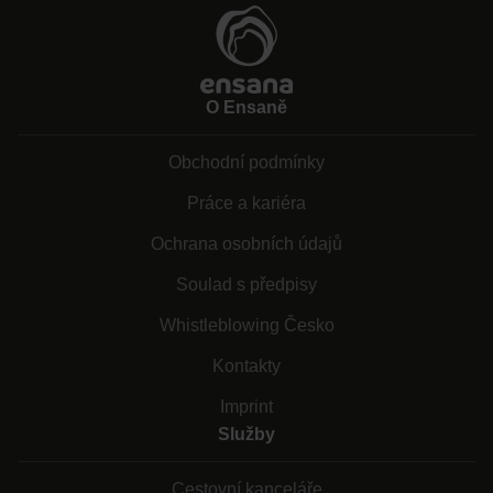
O Ensaně
Obchodní podmínky
Práce a kariéra
Ochrana osobních údajů
Soulad s předpisy
Whistleblowing Česko
Kontakty
Imprint
Služby
Cestovní kanceláře