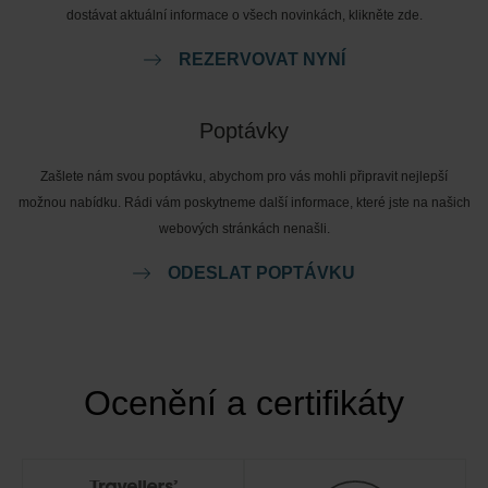
dostávat aktuální informace o všech novinkách, klikněte zde.
REZERVOVAT NYNÍ
Poptávky
Zašlete nám svou poptávku, abychom pro vás mohli připravit nejlepší
možnou nabídku. Rádi vám poskytneme další informace, které jste na našich
webových stránkách nenašli.
ODESLAT POPTÁVKU
Ocenění a certifikáty