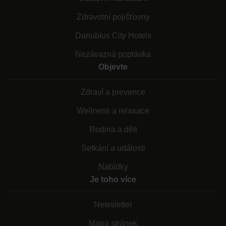
Zdravotní pojišťovny
Danubius City Hotels
Nezávazná poptávka
Objevte
Zdraví a prevence
Wellness a relaxace
Rodina a děti
Setkání a události
Nabídky
Je toho více
Newsletter
Mapa stránek