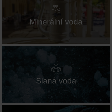
Minerální voda
Slaná voda