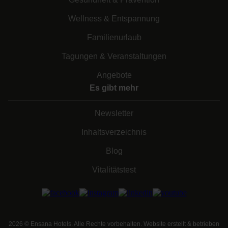
Wellness & Entspannung
Familienurlaub
Tagungen & Veranstaltungen
Angebote
Es gibt mehr
Newsletter
Inhaltsverzeichnis
Blog
Vitalitätstest
2026
©
Ensana Hotels. Alle Rechte vorbehalten. Website erstellt & betrieben