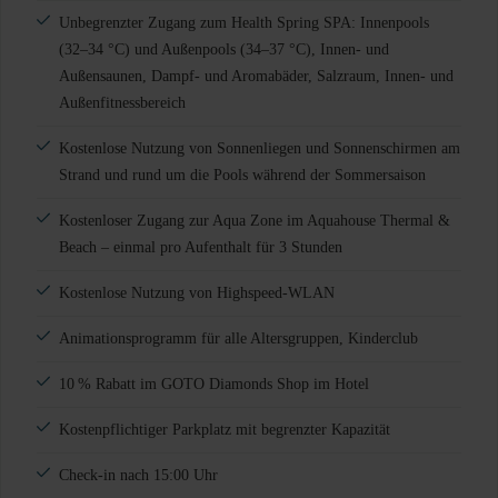
Unbegrenzter Zugang zum Health Spring SPA: Innenpools
(32–34 °C) und Außenpools (34–37 °C), Innen- und
Außensaunen, Dampf- und Aromabäder, Salzraum, Innen- und
Außenfitnessbereich
Kostenlose Nutzung von Sonnenliegen und Sonnenschirmen am
Strand und rund um die Pools während der Sommersaison
Kostenloser Zugang zur Aqua Zone im Aquahouse Thermal &
Beach – einmal pro Aufenthalt für 3 Stunden
Kostenlose Nutzung von Highspeed-WLAN
Animationsprogramm für alle Altersgruppen, Kinderclub
10 % Rabatt im GOTO Diamonds Shop im Hotel
Kostenpflichtiger Parkplatz mit begrenzter Kapazität
Check-in nach 15:00 Uhr