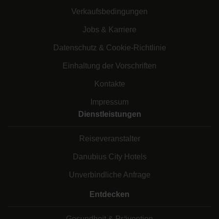
Verkaufsbedingungen
Jobs & Karriere
Datenschutz & Cookie-Richtlinie
Einhaltung der Vorschriften
Kontakte
Impressum
Dienstleistungen
Reiseveranstalter
Danubius City Hotels
Unverbindliche Anfrage
Entdecken
Gesundheit & Prävention