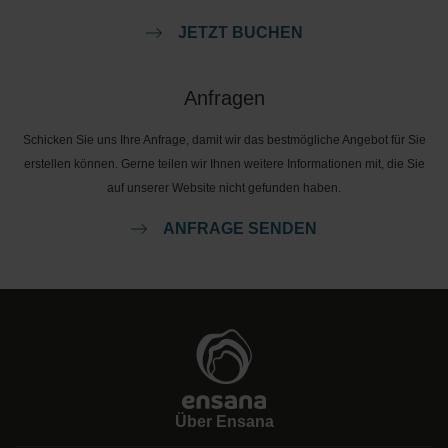
JETZT BUCHEN
Anfragen
Schicken Sie uns Ihre Anfrage, damit wir das bestmögliche Angebot für Sie
erstellen können. Gerne teilen wir Ihnen weitere Informationen mit, die Sie
auf unserer Website nicht gefunden haben.
ANFRAGE SENDEN
Über Ensana