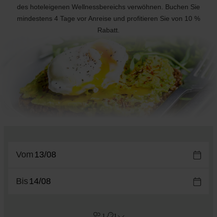
des hoteleigenen Wellnessbereichs verwöhnen. Buchen Sie
mindestens 4 Tage vor Anreise und profitieren Sie von 10 %
Rabatt.
Vom
Bis
1
1