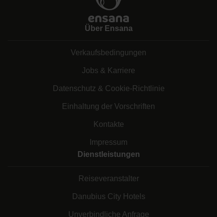
Über Ensana
Verkaufsbedingungen
Jobs & Karriere
Datenschutz & Cookie-Richtlinie
Einhaltung der Vorschriften
Kontakte
Impressum
Dienstleistungen
Reiseveranstalter
Danubius City Hotels
Unverbindliche Anfrage