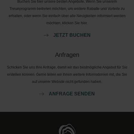
Buchen Sie hier unsere besten Angebote. Wenn Sie unserem
Treueprogramm beitreten möchten, um weitere Rabatte und Vorteile zu
erhalten, oder wenn Sie einfach über alle Neuigkeiten informiert werden
möchten, klicken Sie hier.
JETZT BUCHEN
Anfragen
Schicken Sie uns Ihre Anfrage, damit wir das bestmögliche Angebot für Sie
erstellen können. Gerne teilen wir Ihnen weitere Informationen mit, die Sie
auf unserer Website nicht gefunden haben.
ANFRAGE SENDEN