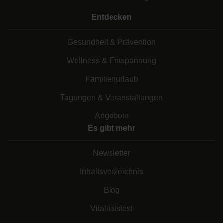
Entdecken
Gesundheit & Prävention
Wellness & Entspannung
Familienurlaub
Tagungen & Veranstaltungen
Angebote
Es gibt mehr
Newsletter
Inhaltsverzeichnis
Blog
Vitalitätstest