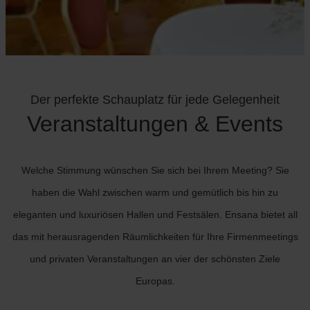
Der perfekte Schauplatz für jede Gelegenheit
Veranstaltungen & Events
Welche Stimmung wünschen Sie sich bei Ihrem Meeting? Sie
haben die Wahl zwischen warm und gemütlich bis hin zu
eleganten und luxuriösen Hallen und Festsälen. Ensana bietet all
das mit herausragenden Räumlichkeiten für Ihre Firmenmeetings
und privaten Veranstaltungen an vier der schönsten Ziele
Europas.