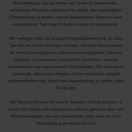
Entscheidung, das verstehen wir. Unser professionelles,
erfahrenes Personal unterstützt Sie dabei, die bestmögliche
Entscheidung zu treffen und ein fantastisches Event an einer
europäischen Top-Lage für jeden Anlass zu organisieren.
Wir verfügen über die neueste Präsentationstechnik, so dass
Sie sich um nichts kümmern müssen. Darüber hinaus bieten
wir Ihnen herausragende und abwechslungsreiche Catering-
Optionen mit gesunden und leichten Gerichten, darunter
einheimische und internationale Köstlichkeiten. Wir sind davon
überzeugt, dass unser Angebot all Ihre Ansprüche absolut
zufriedenstellen wird, damit Ihre Veranstaltung zu einem vollen
Erfolg wird.
Auf Wunsch können Sie unsere Superior-Zimmer buchen, in
denen Ihre Gäste sich entspannen und das gesamte Spa- und
Wellnessangebot, das uns auszeichnet, nach oder vor Ihrer
Veranstaltung genießen können.