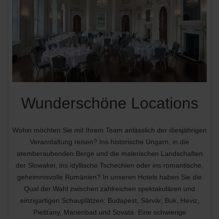
Wunderschöne Locations
Wohin möchten Sie mit Ihrem Team anlässlich der diesjährigen
Veranstaltung reisen? Ins historische Ungarn, in die
atemberaubenden Berge und die malerischen Landschaften
der Slowakei, ins idyllische Tschechien oder ins romantische,
geheimnisvolle Rumänien? In unseren Hotels haben Sie die
Qual der Wahl zwischen zahlreichen spektakulären und
einzigartigen Schauplätzen: Budapest, Sárvár, Buk, Heviz,
Piešťany, Marienbad und Sovata. Eine schwierige