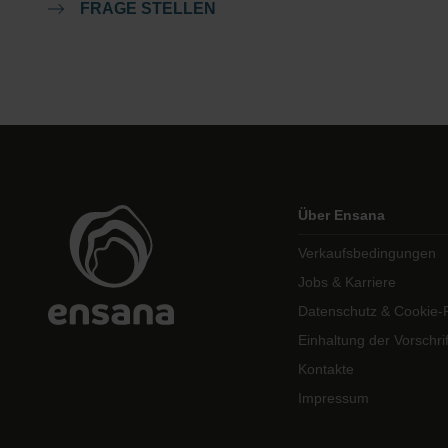
FRAGE STELLEN
Über Ensana
Verkaufsbedingungen
Jobs & Karriere
Datenschutz & Cookie-Ri
Einhaltung der Vorschri
Kontakte
Impressum