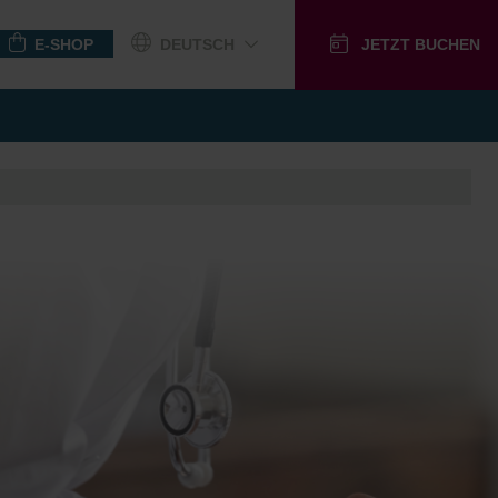
E-SHOP
DEUTSCH
JETZT BUCHEN
GUTSCHEINE