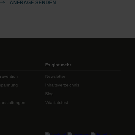
ANFRAGE SENDEN
Es gibt mehr
rävention
Newsletter
tspannung
Inhaltsverzeichnis
Blog
anstaltungen
Vitalitätstest