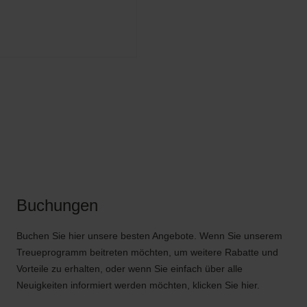
Buchungen
Buchen Sie hier unsere besten Angebote. Wenn Sie unserem
Treueprogramm beitreten möchten, um weitere Rabatte und
Vorteile zu erhalten, oder wenn Sie einfach über alle
Neuigkeiten informiert werden möchten, klicken Sie hier.