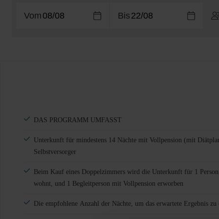
Vom
Bis
DAS PROGRAMM UMFASST
Unterkunft für mindestens 14 Nächte mit Vollpension (mit Diätplan
Selbstversorger
Beim Kauf eines Doppelzimmers wird die Unterkunft für 1 Person
wohnt, und 1 Begleitperson mit Vollpension erworben
Die empfohlene Anzahl der Nächte, um das erwartete Ergebnis zu e