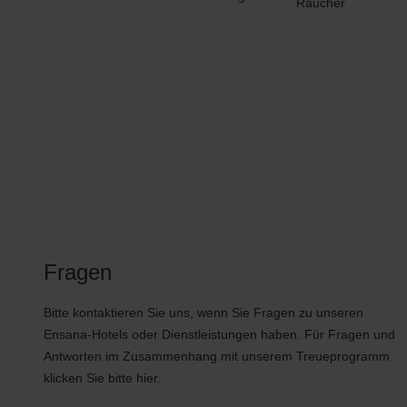
Raucher
Fragen
Bitte kontaktieren Sie uns, wenn Sie Fragen zu unseren
Ensana-Hotels oder Dienstleistungen haben. Für Fragen und
Antworten im Zusammenhang mit unserem Treueprogramm
klicken Sie bitte hier.