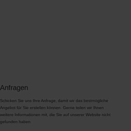
Anfragen
Schicken Sie uns Ihre Anfrage, damit wir das bestmögliche
Angebot für Sie erstellen können. Gerne teilen wir Ihnen
weitere Informationen mit, die Sie auf unserer Website nicht
gefunden haben.