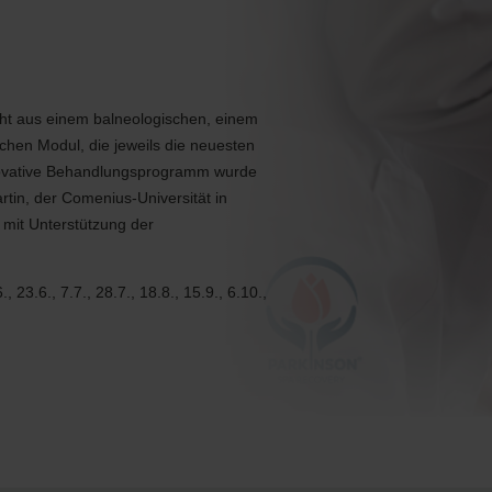
t aus einem balneologischen, einem
chen Modul, die jeweils die neuesten
nnovative Behandlungsprogramm wurde
tin, der Comenius-Universität in
 mit Unterstützung der
, 23.6., 7.7., 28.7., 18.8., 15.9., 6.10.,