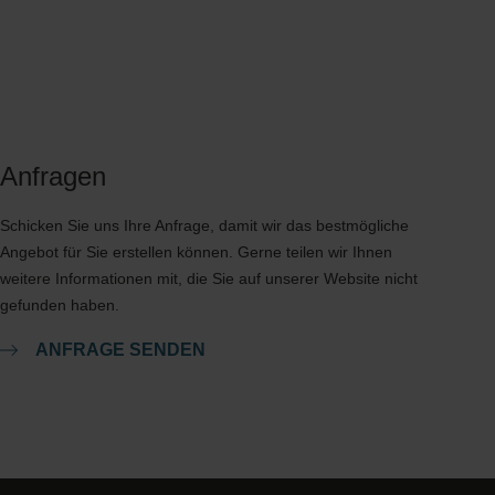
Anfragen
Schicken Sie uns Ihre Anfrage, damit wir das bestmögliche
Angebot für Sie erstellen können. Gerne teilen wir Ihnen
weitere Informationen mit, die Sie auf unserer Website nicht
gefunden haben.
ANFRAGE SENDEN