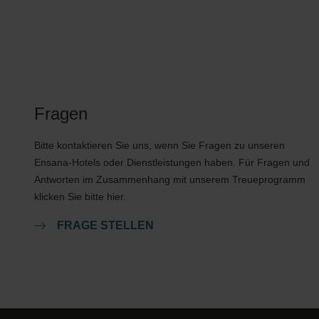
Fragen
Bitte kontaktieren Sie uns, wenn Sie Fragen zu unseren
Ensana-Hotels oder Dienstleistungen haben. Für Fragen und
Antworten im Zusammenhang mit unserem Treueprogramm
klicken Sie bitte hier.
FRAGE STELLEN