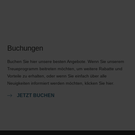
Buchungen
Buchen Sie hier unsere besten Angebote. Wenn Sie unserem
Treueprogramm beitreten möchten, um weitere Rabatte und
Vorteile zu erhalten, oder wenn Sie einfach über alle
Neuigkeiten informiert werden möchten, klicken Sie hier.
JETZT BUCHEN