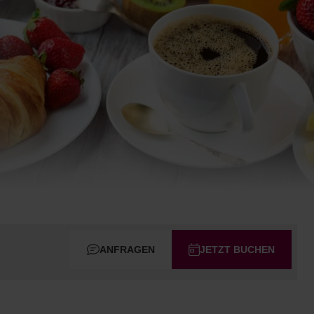
ANFRAGEN
JETZT BUCHEN