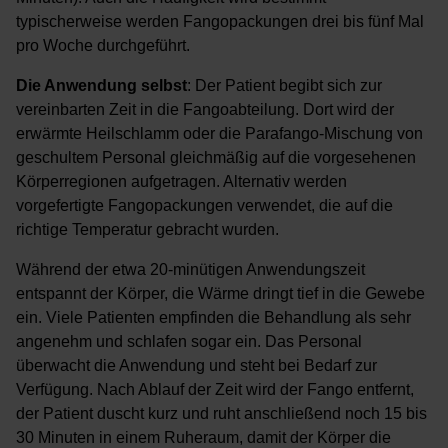
typischerweise werden Fangopackungen drei bis fünf Mal
pro Woche durchgeführt.
Die Anwendung selbst
: Der Patient begibt sich zur
vereinbarten Zeit in die Fangoabteilung. Dort wird der
erwärmte Heilschlamm oder die Parafango-Mischung von
geschultem Personal gleichmäßig auf die vorgesehenen
Körperregionen aufgetragen. Alternativ werden
vorgefertigte Fangopackungen verwendet, die auf die
richtige Temperatur gebracht wurden.
Während der etwa 20-minütigen Anwendungszeit
entspannt der Körper, die Wärme dringt tief in die Gewebe
ein. Viele Patienten empfinden die Behandlung als sehr
angenehm und schlafen sogar ein. Das Personal
überwacht die Anwendung und steht bei Bedarf zur
Verfügung. Nach Ablauf der Zeit wird der Fango entfernt,
der Patient duscht kurz und ruht anschließend noch 15 bis
30 Minuten in einem Ruheraum, damit der Körper die