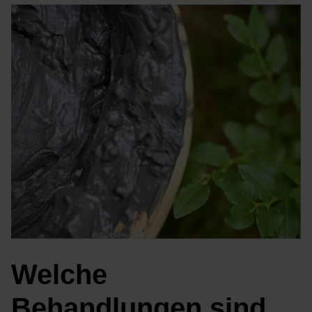
Welche
Behandlungen sind