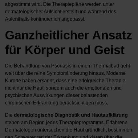
abgestimmt wird. Die Therapiepläne werden unter
dermatologischer Aufsicht erstellt und während des
Aufenthalts kontinuierlich angepasst.
Ganzheitlicher Ansatz
für Körper und Geist
Die Behandlung von Psoriasis in einem Thermalbad geht
weit über die reine Symptomlinderung hinaus. Moderne
Kurorte haben erkannt, dass eine erfolgreiche Therapie
nicht nur die Haut, sondern auch die emotionalen und
psychischen Auswirkungen dieser belastenden
chronischen Erkrankung berücksichtigen muss.
Die
dermatologische Diagnostik und Hautaufklärung
stehen am Beginn jedes Therapieprogramms. Erfahrene
Dermatologen untersuchen die Haut gründlich, bestimmen
den Schweregrad der Erkrankung und klären über die