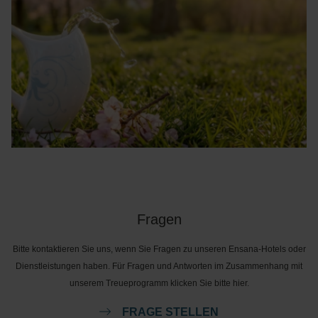
Fragen
Bitte kontaktieren Sie uns, wenn Sie Fragen zu unseren Ensana-Hotels oder
Dienstleistungen haben. Für Fragen und Antworten im Zusammenhang mit
unserem Treueprogramm klicken Sie bitte hier.
FRAGE STELLEN