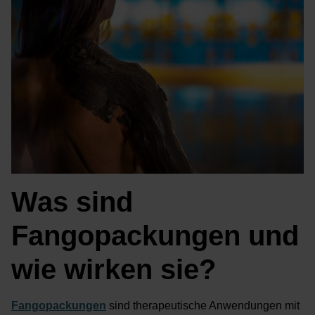
Was sind
Fangopackungen und
wie wirken sie?
Fangopackungen
sind therapeutische Anwendungen mit