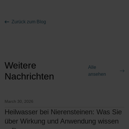
Zurück zum Blog
Weitere
Alle
Nachrichten
ansehen
March 30, 2026
Heilwasser bei Nierensteinen: Was Sie
über Wirkung und Anwendung wissen