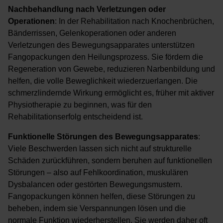
Nachbehandlung nach Verletzungen oder
Operationen
: In der Rehabilitation nach Knochenbrüchen,
Bänderrissen, Gelenkoperationen oder anderen
Verletzungen des Bewegungsapparates unterstützen
Fangopackungen den Heilungsprozess. Sie fördern die
Regeneration von Gewebe, reduzieren Narbenbildung und
helfen, die volle Beweglichkeit wiederzuerlangen. Die
schmerzlindernde Wirkung ermöglicht es, früher mit aktiver
Physiotherapie zu beginnen, was für den
Rehabilitationserfolg entscheidend ist.
Funktionelle Störungen des Bewegungsapparates
:
Viele Beschwerden lassen sich nicht auf strukturelle
Schäden zurückführen, sondern beruhen auf funktionellen
Störungen – also auf Fehlkoordination, muskulären
Dysbalancen oder gestörten Bewegungsmustern.
Fangopackungen können helfen, diese Störungen zu
beheben, indem sie Verspannungen lösen und die
normale Funktion wiederherstellen. Sie werden daher oft