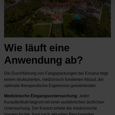
Wie läuft eine
Anwendung ab?
Die Durchführung von Fangopackungen bei Ensana folgt
einem strukturierten, medizinisch fundierten Ablauf, der
optimale therapeutische Ergebnisse gewährleistet:
Medizinische Eingangsuntersuchung
: Jeder
Kuraufenthalt beginnt mit einer ausführlichen ärztlichen
Untersuchung. Der Kurarzt erhebt die medizinische
Vorgeschichte, fragt nach aktuellen Beschwerden,