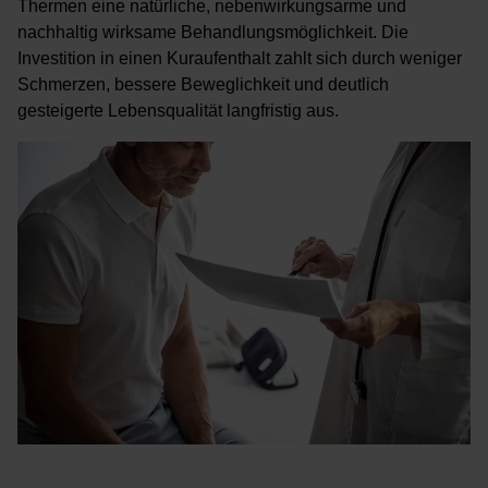
Thermen eine natürliche, nebenwirkungsarme und
nachhaltig wirksame Behandlungsmöglichkeit. Die
Investition in einen Kuraufenthalt zahlt sich durch weniger
Schmerzen, bessere Beweglichkeit und deutlich
gesteigerte Lebensqualität langfristig aus.