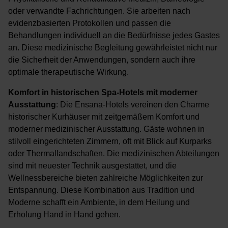
oder verwandte Fachrichtungen. Sie arbeiten nach
evidenzbasierten Protokollen und passen die
Behandlungen individuell an die Bedürfnisse jedes Gastes
an. Diese medizinische Begleitung gewährleistet nicht nur
die Sicherheit der Anwendungen, sondern auch ihre
optimale therapeutische Wirkung.
Komfort in historischen Spa-Hotels mit moderner
Ausstattung
: Die Ensana-Hotels vereinen den Charme
historischer Kurhäuser mit zeitgemäßem Komfort und
moderner medizinischer Ausstattung. Gäste wohnen in
stilvoll eingerichteten Zimmern, oft mit Blick auf Kurparks
oder Thermallandschaften. Die medizinischen Abteilungen
sind mit neuester Technik ausgestattet, und die
Wellnessbereiche bieten zahlreiche Möglichkeiten zur
Entspannung. Diese Kombination aus Tradition und
Moderne schafft ein Ambiente, in dem Heilung und
Erholung Hand in Hand gehen.