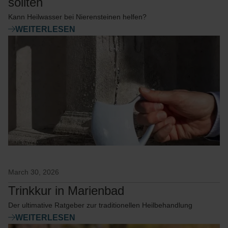
sollten
Kann Heilwasser bei Nierensteinen helfen?
WEITERLESEN
March 30, 2026
Trinkkur in Marienbad
Der ultimative Ratgeber zur traditionellen Heilbehandlung
WEITERLESEN