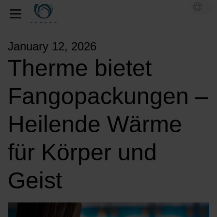
January 12, 2026
Therme bietet
Fangopackungen –
Heilende Wärme
für Körper und
Geist