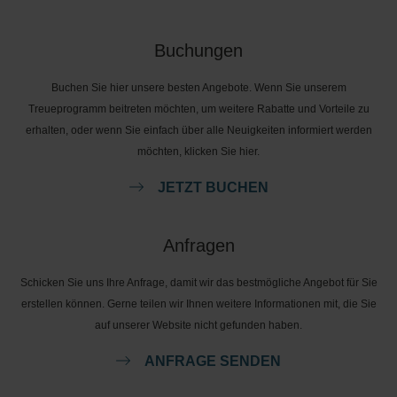
Buchungen
Buchen Sie hier unsere besten Angebote. Wenn Sie unserem
Treueprogramm beitreten möchten, um weitere Rabatte und Vorteile zu
erhalten, oder wenn Sie einfach über alle Neuigkeiten informiert werden
möchten, klicken Sie hier.
JETZT BUCHEN
Anfragen
Schicken Sie uns Ihre Anfrage, damit wir das bestmögliche Angebot für Sie
erstellen können. Gerne teilen wir Ihnen weitere Informationen mit, die Sie
auf unserer Website nicht gefunden haben.
ANFRAGE SENDEN