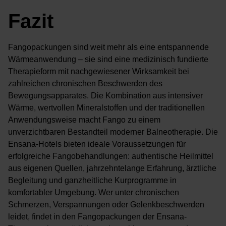
Fazit
Fangopackungen sind weit mehr als eine entspannende
Wärmeanwendung – sie sind eine medizinisch fundierte
Therapieform mit nachgewiesener Wirksamkeit bei
zahlreichen chronischen Beschwerden des
Bewegungsapparates. Die Kombination aus intensiver
Wärme, wertvollen Mineralstoffen und der traditionellen
Anwendungsweise macht Fango zu einem
unverzichtbaren Bestandteil moderner Balneotherapie. Die
Ensana-Hotels bieten ideale Voraussetzungen für
erfolgreiche Fangobehandlungen: authentische Heilmittel
aus eigenen Quellen, jahrzehntelange Erfahrung, ärztliche
Begleitung und ganzheitliche Kurprogramme in
komfortabler Umgebung. Wer unter chronischen
Schmerzen, Verspannungen oder Gelenkbeschwerden
leidet, findet in den Fangopackungen der Ensana-