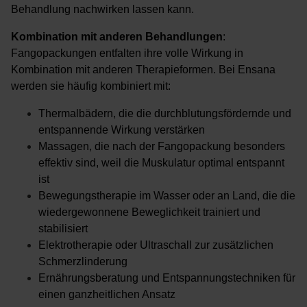
Behandlung nachwirken lassen kann.
Kombination mit anderen Behandlungen
:
Fangopackungen entfalten ihre volle Wirkung in
Kombination mit anderen Therapieformen. Bei Ensana
werden sie häufig kombiniert mit:
Thermalbädern, die die durchblutungsfördernde und
entspannende Wirkung verstärken
Massagen, die nach der Fangopackung besonders
effektiv sind, weil die Muskulatur optimal entspannt
ist
Bewegungstherapie im Wasser oder an Land, die die
wiedergewonnene Beweglichkeit trainiert und
stabilisiert
Elektrotherapie oder Ultraschall zur zusätzlichen
Schmerzlinderung
Ernährungsberatung und Entspannungstechniken für
einen ganzheitlichen Ansatz