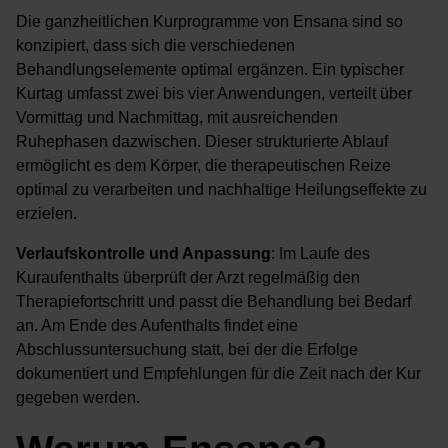
Die ganzheitlichen Kurprogramme von Ensana sind so
konzipiert, dass sich die verschiedenen
Behandlungselemente optimal ergänzen. Ein typischer
Kurtag umfasst zwei bis vier Anwendungen, verteilt über
Vormittag und Nachmittag, mit ausreichenden
Ruhephasen dazwischen. Dieser strukturierte Ablauf
ermöglicht es dem Körper, die therapeutischen Reize
optimal zu verarbeiten und nachhaltige Heilungseffekte zu
erzielen.
Verlaufskontrolle und Anpassung
: Im Laufe des
Kuraufenthalts überprüft der Arzt regelmäßig den
Therapiefortschritt und passt die Behandlung bei Bedarf
an. Am Ende des Aufenthalts findet eine
Abschlussuntersuchung statt, bei der die Erfolge
dokumentiert und Empfehlungen für die Zeit nach der Kur
gegeben werden.