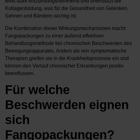
wirkt stark entzündungshemmend und unterstützt die
Kollagenbildung, was für die Gesundheit von Gelenken,
Sehnen und Bändern wichtig ist.
Die Kombination dieser Wirkungsmechanismen macht
Fangopackungen zu einer äußerst effektiven
Behandlungsmethode bei chronischen Beschwerden des
Bewegungsapparates. Anders als rein symptomatische
Therapien greifen sie in die Krankheitsprozesse ein und
können den Verlauf chronischer Erkrankungen positiv
beeinflussen.
Für welche
Beschwerden eignen
sich
Fangopackungen?