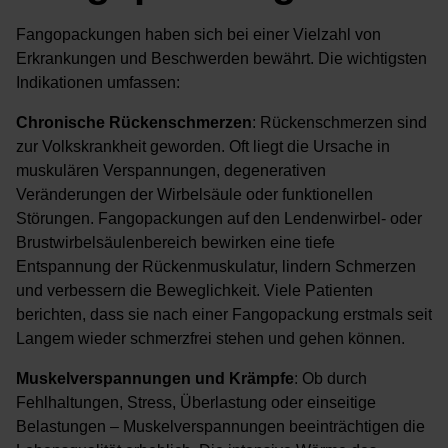
Fangopackungen haben sich bei einer Vielzahl von
Erkrankungen und Beschwerden bewährt. Die wichtigsten
Indikationen umfassen:
Chronische Rückenschmerzen
: Rückenschmerzen sind
zur Volkskrankheit geworden. Oft liegt die Ursache in
muskulären Verspannungen, degenerativen
Veränderungen der Wirbelsäule oder funktionellen
Störungen. Fangopackungen auf den Lendenwirbel- oder
Brustwirbelsäulenbereich bewirken eine tiefe
Entspannung der Rückenmuskulatur, lindern Schmerzen
und verbessern die Beweglichkeit. Viele Patienten
berichten, dass sie nach einer Fangopackung erstmals seit
Langem wieder schmerzfrei stehen und gehen können.
Muskelverspannungen und Krämpfe
: Ob durch
Fehlhaltungen, Stress, Überlastung oder einseitige
Belastungen – Muskelverspannungen beeinträchtigen die